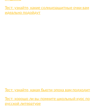
Тест: узнайте, какие солнцезащитные очки вам
идеально подойдут
Тест: узнайте, какая бьюти-эпоха вам подходит
Тест: хорошо ли вы помните школьный курс по
русской литературе