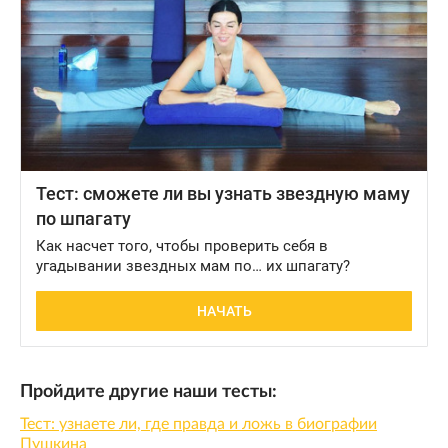
Пройдите другие наши тесты:
Тест: узнаете ли, где правда и ложь в биографии
Пушкина