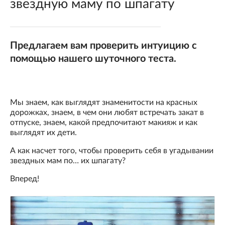
звездную маму по шпагату
Предлагаем вам проверить интуицию с
помощью нашего шуточного теста.
Мы знаем, как выглядят знаменитости на красных
дорожках, знаем, в чем они любят встречать закат в
отпуске, знаем, какой предпочитают макияж и как
выглядят их дети.
А как насчет того, чтобы проверить себя в угадывании
звездных мам по… их шпагату?
Вперед!