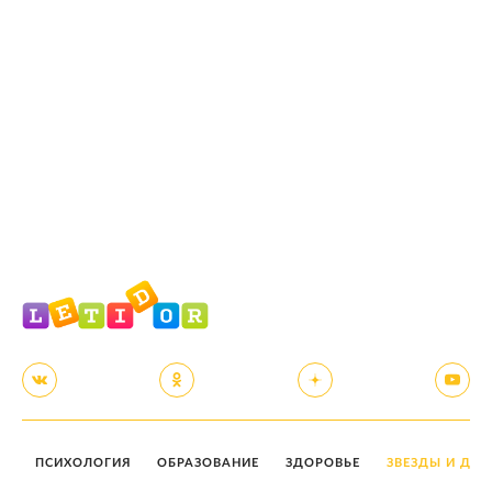
ПСИХОЛОГИЯ
ОБРАЗОВАНИЕ
ЗДОРОВЬЕ
ЗВЕЗДЫ И ДЕТ