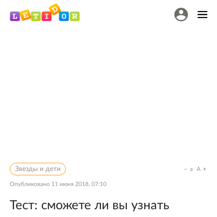
Звезды и дети
a
A
Опубликовано
11 июня 2018, 07:10
Тест: сможете ли вы узнать