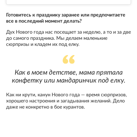
Готовитесь к празднику заранее или предпочитаете
все в последний момент делать?
Дух Нового года нас посещает за неделю, а то и за две
до самого праздника. Мы делаем маленькие
сюрпризы и кладем их под елку.
Как в моем детстве, мама прятала
конфетку или мандаринчик под елку.
Как ни крути, канун Нового года — время сюрпризов,
хорошего настроения и загадывания желаний. Дело
даже не конкретно в бое курантов.