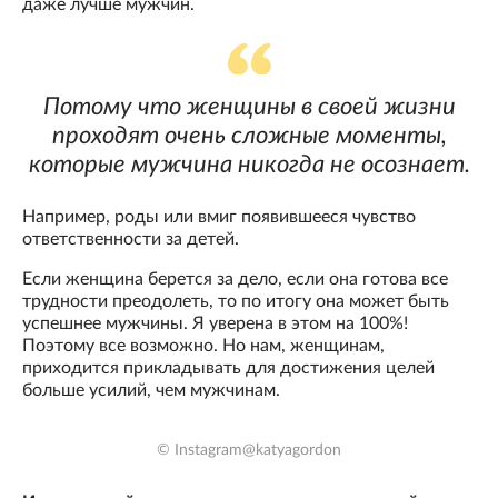
даже лучше мужчин.
Потому что женщины в своей жизни
проходят очень сложные моменты,
которые мужчина никогда не осознает.
Например, роды или вмиг появившееся чувство
ответственности за детей.
Если женщина берется за дело, если она готова все
трудности преодолеть, то по итогу она может быть
успешнее мужчины. Я уверена в этом на 100%!
Поэтому все возможно. Но нам, женщинам,
приходится прикладывать для достижения целей
больше усилий, чем мужчинам.
© Instagram@katyagordon