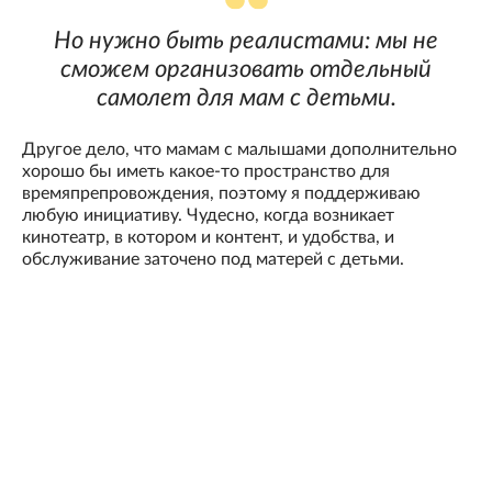
Но нужно быть реалистами: мы не
сможем организовать отдельный
самолет для мам с детьми.
Другое дело, что мамам с малышами дополнительно
хорошо бы иметь какое-то пространство для
времяпрепровождения, поэтому я поддерживаю
любую инициативу. Чудесно, когда возникает
кинотеатр, в котором и контент, и удобства, и
обслуживание заточено под матерей с детьми.