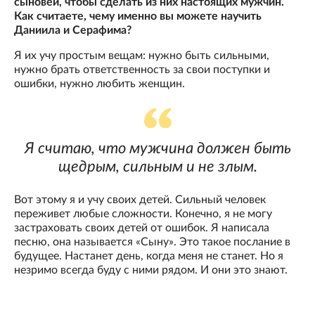
сыновей, чтобы сделать из них настоящих мужчин.
Как считаете, чему именно вы можете научить
Даниила и Серафима?
Я их учу простым вещам: нужно быть сильными,
нужно брать ответственность за свои поступки и
ошибки, нужно любить женщин.
Я считаю, что мужчина должен быть
щедрым, сильным и не злым.
Вот этому я и учу своих детей. Сильный человек
переживет любые сложности. Конечно, я не могу
застраховать своих детей от ошибок. Я написала
песню, она называется «Сыну». Это такое послание в
будущее. Настанет день, когда меня не станет. Но я
незримо всегда буду с ними рядом. И они это знают.