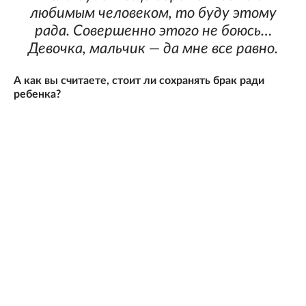
любимым человеком, то буду этому
рада. Совершенно этого не боюсь…
Девочка, мальчик — да мне все равно.
А как вы считаете, стоит ли сохранять брак ради
ребенка?