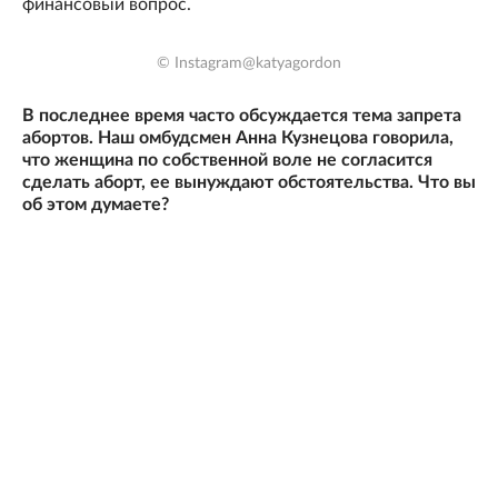
финансовый вопрос.
© Instagram@katyagordon
В последнее время часто обсуждается тема запрета
абортов. Наш омбудсмен Анна Кузнецова говорила,
что женщина по собственной воле не согласится
сделать аборт, ее вынуждают обстоятельства. Что вы
об этом думаете?