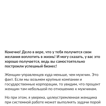
Конечно! Дело в вере, что у тебя получится свои
желания воплотить в жизнь! И могу сказать, у вас это
хорошо получается, ведь вы самостоятельно
построили успешный бизнес!
Женщин-управленцев куда меньше, чем мужчин. Это
факт. Если мы возьмем крупные компании и
государственные корпорации, то увидим, что процент
женщин там небольшой по отношению к мужчинам.
Но при этом, я уверена, целеустремленная женщина
при системной работе может выполнять задачи порой