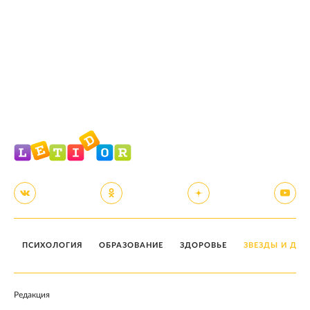
ПСИХОЛОГИЯ
ОБРАЗОВАНИЕ
ЗДОРОВЬЕ
ЗВЕЗДЫ И ДЕТ
Редакция