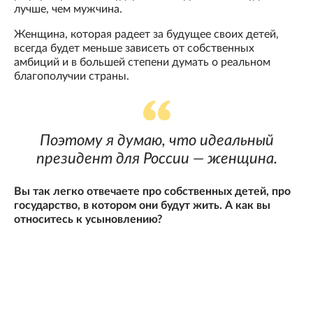
лучше, чем мужчина.
Женщина, которая радеет за будущее своих детей,
всегда будет меньше зависеть от собственных
амбиций и в большей степени думать о реальном
благополучии страны.
Поэтому я думаю, что идеальный
президент для России — женщина.
Вы так легко отвечаете про собственных детей, про
государство, в котором они будут жить. А как вы
относитесь к усыновлению?