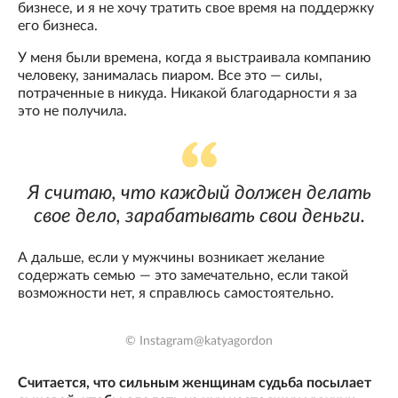
бизнесе, и я не хочу тратить свое время на поддержку
его бизнеса.
У меня были времена, когда я выстраивала компанию
человеку, занималась пиаром. Все это — силы,
потраченные в никуда. Никакой благодарности я за
это не получила.
Я считаю, что каждый должен делать
свое дело, зарабатывать свои деньги.
А дальше, если у мужчины возникает желание
содержать семью — это замечательно, если такой
возможности нет, я справлюсь самостоятельно.
© Instagram@katyagordon
Считается, что сильным женщинам судьба посылает