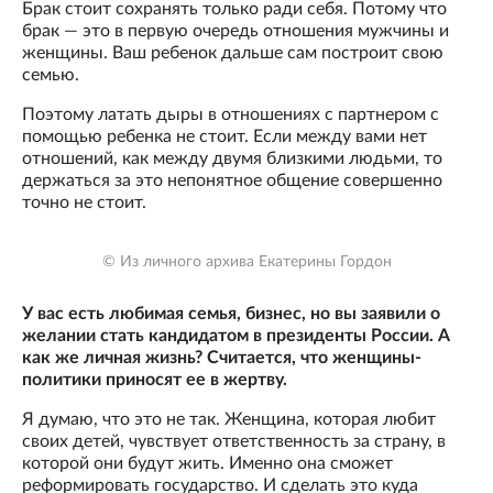
Брак стоит сохранять только ради себя. Потому что
брак — это в первую очередь отношения мужчины и
женщины. Ваш ребенок дальше сам построит свою
семью.
Поэтому латать дыры в отношениях с партнером с
помощью ребенка не стоит. Если между вами нет
отношений, как между двумя близкими людьми, то
держаться за это непонятное общение совершенно
точно не стоит.
© Из личного архива Екатерины Гордон
У вас есть любимая семья, бизнес, но вы заявили о
желании стать кандидатом в президенты России. А
как же личная жизнь? Считается, что женщины-
политики приносят ее в жертву.
Я думаю, что это не так. Женщина, которая любит
своих детей, чувствует ответственность за страну, в
которой они будут жить. Именно она сможет
реформировать государство. И сделать это куда