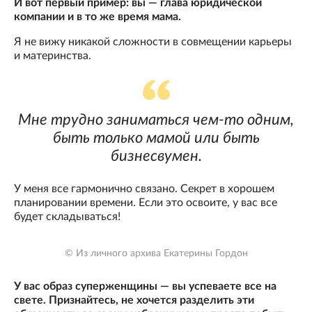
И вот первый пример: вы — глава юридической
компании и в то же время мама.
Я не вижу никакой сложности в совмещении карьеры
и материнства.
Мне трудно заниматься чем-то одним,
быть только мамой или быть
бизнесвумен.
У меня все гармонично связано. Секрет в хорошем
планировании времени. Если это освоите, у вас все
будет складываться!
© Из личного архива Екатерины Гордон
У вас образ суперженщины — вы успеваете все на
свете. Признайтесь, не хочется разделить эти