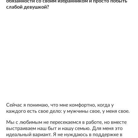
обязанности со своим избранником и просто побыть
слабой девушкой?
Сейчас я понимаю, что мне комфортно, когда у
каждого есть свое дело: у мужчины свое, у меня свое.
Мы с любимым не пересекаемся в работе, но вместе
выстраиваем наш быт и нашу семью. Для меня это
идеальный вариант. Я не нуждаюсь в поддержке в