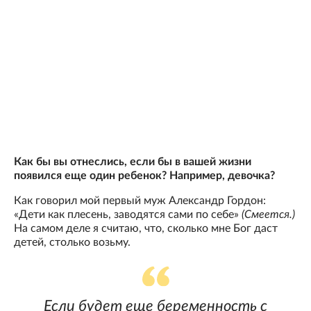
Как бы вы отнеслись, если бы в вашей жизни
появился еще один ребенок? Например, девочка?
Как говорил мой первый муж Александр Гордон:
«Дети как плесень, заводятся сами по себе»
(Смеется.)
На самом деле я считаю, что, сколько мне Бог даст
детей, столько возьму.
Если будет еще беременность с