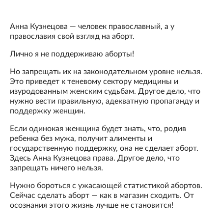
Анна Кузнецова — человек православный, а у
православия свой взгляд на аборт.
Лично я не поддерживаю аборты!
Но запрещать их на законодательном уровне нельзя.
Это приведет к теневому сектору медицины и
изуродованным женским судьбам. Другое дело, что
нужно вести правильную, адекватную пропаганду и
поддержку женщин.
Если одинокая женщина будет знать, что, родив
ребенка без мужа, получит алименты и
государственную поддержку, она не сделает аборт.
Здесь Анна Кузнецова права. Другое дело, что
запрещать ничего нельзя.
Нужно бороться с ужасающей статистикой абортов.
Сейчас сделать аборт — как в магазин сходить. От
осознания этого жизнь лучше не становится!