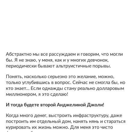
Абстрактно мы все рассуждаем и говорим, что могли
бы. Я не знаю, у меня, как и у многих девчонок,
периодически бывают альтруистичные порывы.
Понять, насколько серьезно это желание, можно,
только углубившись в вопрос. Сейчас не смогла бы, но
кто знает… Если однажды стану реально долларовым
миллионером, я это сделаю!
И тогда будете второй Анджелиной Джоли!
Когда много денег, выстроить инфраструктуру, даже
построить им отдельный дом, нанять нянь и стараться
курировать их жизнь можно. Для меня это чисто