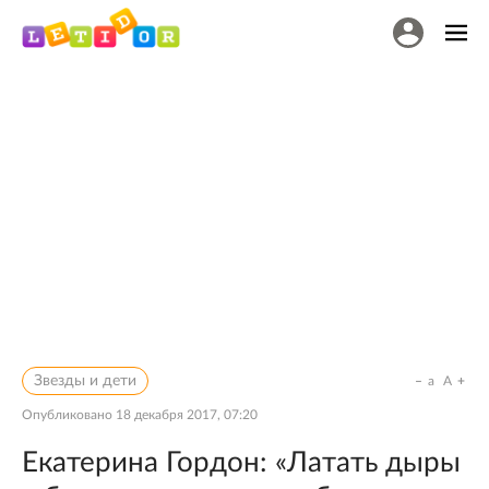
Звезды и дети
a
A
Опубликовано
18 декабря 2017, 07:20
Екатерина Гордон: «Латать дыры