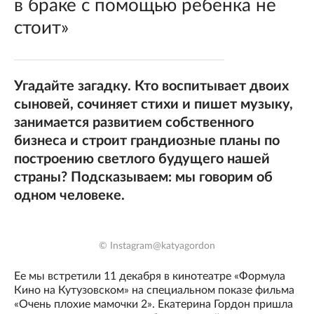
в браке с помощью ребенка не
стоит»
Угадайте загадку. Кто воспитывает двоих
сыновей, сочиняет стихи и пишет музыку,
занимается развитием собственного
бизнеса и строит грандиозные планы по
построению светлого будущего нашей
страны? Подсказываем: мы говорим об
одном человеке.
© Instagram@katyagordon
Ее мы встретили 11 декабря в кинотеатре «Формула
Кино на Кутузовском» на специальном показе фильма
«Очень плохие мамочки 2». Екатерина Гордон пришла