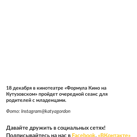
18 декабря в кинотеатре «Формула Кино на
Кутузовском» пройдет очередной сеанс для
родителей с младенцами.
Фото: Instagram@katyagordon
Давайте дружить в социальных сетях!
Подписывайтесь на нас в
Facebook
,
«ВКонтакте»