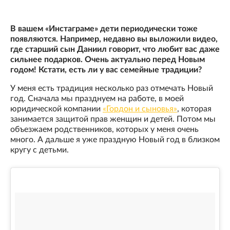
В вашем «Инстаграме» дети периодически тоже
появляются. Например, недавно вы выложили видео,
где старший сын Даниил говорит, что любит вас даже
сильнее подарков. Очень актуально перед Новым
годом! Кстати, есть ли у вас семейные традиции?
У меня есть традиция несколько раз отмечать Новый
год. Сначала мы празднуем на работе, в моей
юридической компании
«Гордон и сыновья»
, которая
занимается защитой прав женщин и детей. Потом мы
объезжаем родственников, которых у меня очень
много. А дальше я уже праздную Новый год в близком
кругу с детьми.