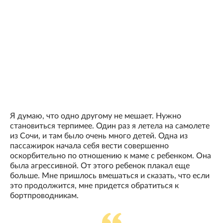
Я думаю, что одно другому не мешает. Нужно
становиться терпимее. Один раз я летела на самолете
из Сочи, и там было очень много детей. Одна из
пассажирок начала себя вести совершенно
оскорбительно по отношению к маме с ребенком. Она
была агрессивной. От этого ребенок плакал еще
больше. Мне пришлось вмешаться и сказать, что если
это продолжится, мне придется обратиться к
бортпроводникам.