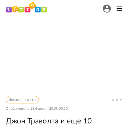
Звезды и дети
a
A
Опубликовано
18 февраля 2019, 00:30
Джон Траволта и еще 10