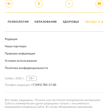
ПСИХОЛОГИЯ
ОБРАЗОВАНИЕ
ЗДОРОВЬЕ
ЗВЕЗДЫ И ДЕТ
Редакция
Наши партнеры
Правовая информация
Условия использования
Политика конфиденциальности
Letidor, 2026 г.
18+
Телефон редакции:
+7 (495) 785-17-00
Все права защищены. Полное или частичное копирование материалов
Сайта в коммерческих целях разрешено только с письменного
разрешения владельца Сайта. В случае обнаружения нарушений,