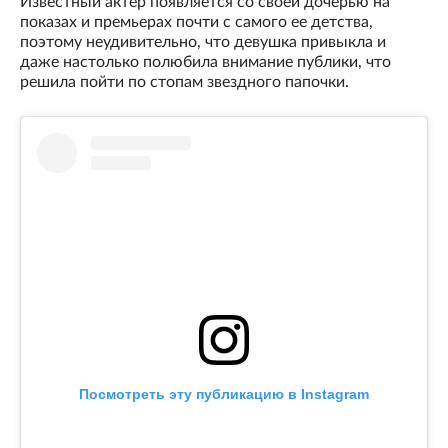
Известный актер появляется со своей дочерью на
показах и премьерах почти с самого ее детства,
поэтому неудивительно, что девушка привыкла и
даже настолько полюбила внимание публики, что
решила пойти по стопам звездного папочки.
Посмотреть эту публикацию в Instagram