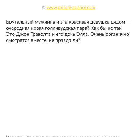
©
www.picture-alliance.com
Брутальный мужчина и эта красивая девушка рядом —
очередная новая голливудская пара? Как бы не так!
Это Джон Траволта и его дочь Элла. Очень органично
смотрятся вместе, не правда ли?