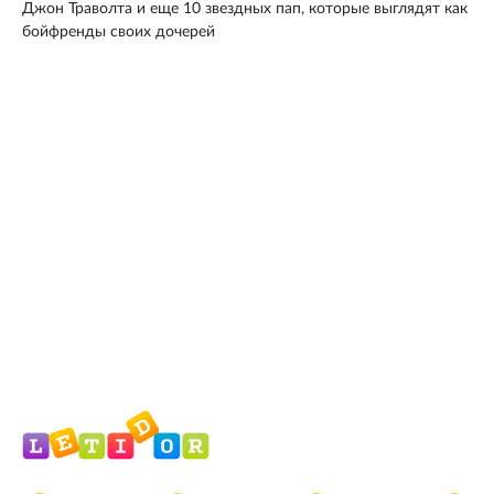
Джон Траволта и еще 10 звездных пап, которые выглядят как
бойфренды своих дочерей