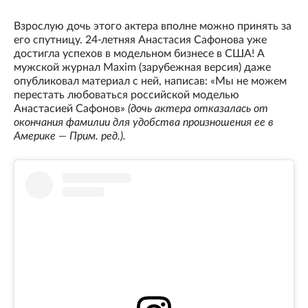
Взрослую дочь этого актера вполне можно принять за
его спутницу. 24-летняя Анастасия Сафонова уже
достигла успехов в модельном бизнесе в США! А
мужской журнал Maxim (зарубежная версия) даже
опубликовал материал с ней, написав: «Мы не можем
перестать любоваться российской моделью
Анастасией Сафонов»
(дочь актера отказалась от
окончания фамилии для удобства произношения ее в
Америке — Прим. ред.).