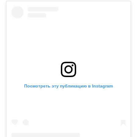
Посмотреть эту публикацию в Instagram