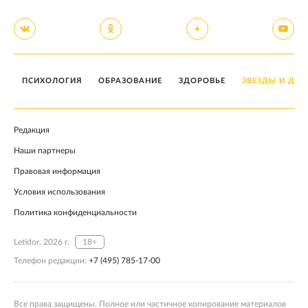
ПСИХОЛОГИЯ
ОБРАЗОВАНИЕ
ЗДОРОВЬЕ
ЗВЕЗДЫ И ДЕТ
Редакция
Наши партнеры
Правовая информация
Условия использования
Политика конфиденциальности
Letidor, 2026 г.
18+
Телефон редакции:
+7 (495) 785-17-00
Все права защищены. Полное или частичное копирование материалов