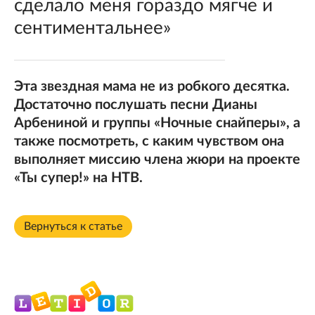
сделало меня гораздо мягче и
сентиментальнее»
Эта звездная мама не из робкого десятка.
Достаточно послушать песни Дианы
Арбениной и группы «Ночные снайперы», а
также посмотреть, с каким чувством она
выполняет миссию члена жюри на проекте
«Ты супер!» на НТВ.
Вернуться к статье