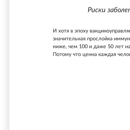
Риски заболе
И хотя в эпоху вакциноуправл
значительная прослойка иммун
ниже, чем 100 и даже 50 лет н
Потому что ценна каждая чело