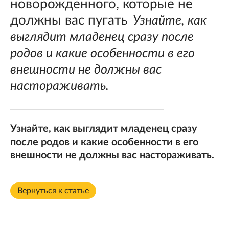
новорожденного, которые не
должны вас пугать
Узнайте, как
выглядит младенец сразу после
родов и какие особенности в его
внешности не должны вас
настораживать.
Узнайте, как выглядит младенец сразу
после родов и какие особенности в его
внешности не должны вас настораживать.
Вернуться к статье