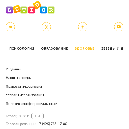
ПСИХОЛОГИЯ
ОБРАЗОВАНИЕ
ЗДОРОВЬЕ
ЗВЕЗДЫ И ДЕТ
Редакция
Наши партнеры
Правовая информация
Условия использования
Политика конфиденциальности
Letidor, 2026 г.
18+
Телефон редакции:
+7 (495) 785-17-00