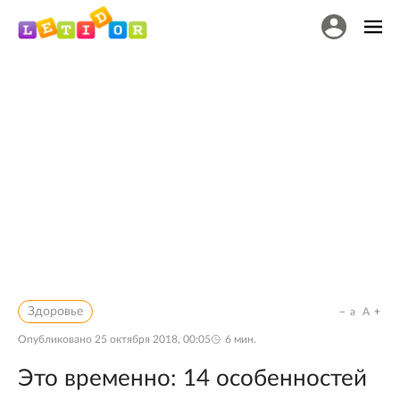
Здоровье
a
A
Опубликовано
25 октября 2018, 00:05
6
мин.
Это временно: 14 особенностей