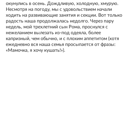
окунулись в осень. Дождливую, холодную, хмурую.
Несмотря на погоду, мы с удовольствием начали
ходить на развивающие занятия и секции. Вот только
радость наша продолжалась недолго. Через пару
недель, мой трехлетний сын Рома, проснулся c
нежеланием вылезать из-под одеяла, более
капризный, чем обычно, и с плохим аппетитом (хотя
ежедневно вся наша семья просыпается от фразы:
«Мамочка, я хочу кушать!»).