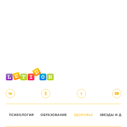
ПСИХОЛОГИЯ
ОБРАЗОВАНИЕ
ЗДОРОВЬЕ
ЗВЕЗДЫ И ДЕТ