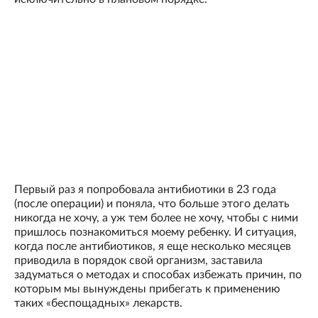
Первый раз я попробовала антибиотики в 23 года
(после операции) и поняла, что больше этого делать
никогда не хочу, а уж тем более не хочу, чтобы с ними
пришлось познакомиться моему ребенку. И ситуация,
когда после антибиотиков, я еще несколько месяцев
приводила в порядок свой организм, заставила
задуматься о методах и способах избежать причин, по
которым мы вынуждены прибегать к применению
таких «беспощадных» лекарств.