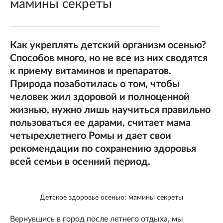
мамины секреты
Как укреплять детский организм осенью?
Способов много, но не все из них сводятся
к приему витаминов и препаратов.
Природа позаботилась о том, чтобы
человек жил здоровой и полноценной
жизнью, нужно лишь научиться правильно
пользоваться ее дарами, считает мама
четырехлетнего Ромы и дает свои
рекомендации по сохранению здоровья
всей семьи в осенний период.
Детское здоровье осенью: мамины секреты
Вернувшись в город после летнего отдыха, мы