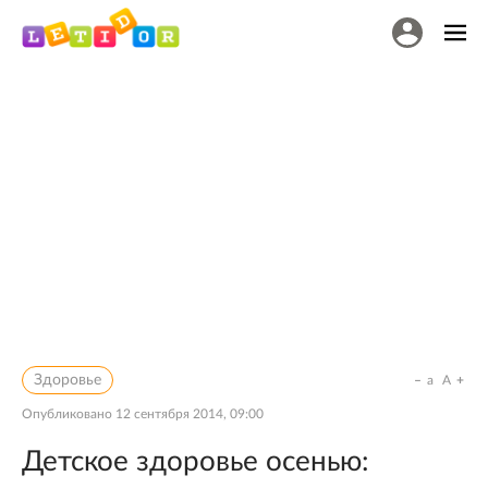
Здоровье
a
A
Опубликовано
12 сентября 2014, 09:00
Детское здоровье осенью: