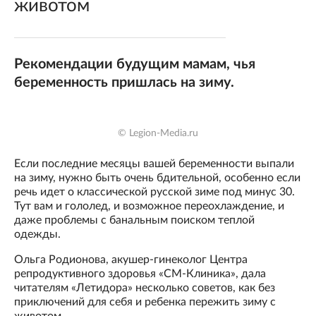
животом
Рекомендации будущим мамам, чья
беременность пришлась на зиму.
© Legion-Media.ru
Если последние месяцы вашей беременности выпали
на зиму, нужно быть очень бдительной, особенно если
речь идет о классической русской зиме под минус 30.
Тут вам и гололед, и возможное переохлаждение, и
даже проблемы с банальным поиском теплой
одежды.
Ольга Родионова, акушер-гинеколог Центра
репродуктивного здоровья «СМ-Клиника», дала
читателям «Летидора» несколько советов, как без
приключений для себя и ребенка пережить зиму с