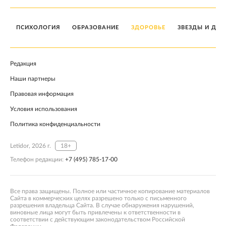
ПСИХОЛОГИЯ
ОБРАЗОВАНИЕ
ЗДОРОВЬЕ
ЗВЕЗДЫ И ДЕТ
Редакция
Наши партнеры
Правовая информация
Условия использования
Политика конфиденциальности
Letidor, 2026 г.
18+
Телефон редакции:
+7 (495) 785-17-00
Все права защищены. Полное или частичное копирование материалов
Сайта в коммерческих целях разрешено только с письменного
разрешения владельца Сайта. В случае обнаружения нарушений,
виновные лица могут быть привлечены к ответственности в
соответствии с действующим законодательством Российской