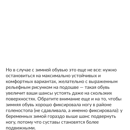
Но в случае с зимней обувью это еще не все: нужно
остановиться на максимально устойчивых и
комфортных вариантах, желательно с выраженным
рельефным рисунком на подошве — такая обувь
увеличит ваши шансы устоять даже на скользких
поверхностях. Обратите внимание еще и на то, чтобы
зимняя обувь хорошо фиксировала ногу в районе
голеностопа (не сдавливала, а именно фиксировала): у
беременных зимой гораздо выше шанс подвернуть
ногу, потому что суставы становятся более
подвижными.