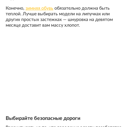
Конечно,
зимняя обувь
обязательно должна быть
теплой. Лучше выбирать модели на липучках или
других простых застежках — шнуровка на девятом
месяце доставит вам массу хлопот.
Выбирайте безопасные дороги