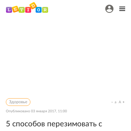
Здоровье
a
A
Опубликовано
03 января 2017, 11:00
5 способов перезимовать с