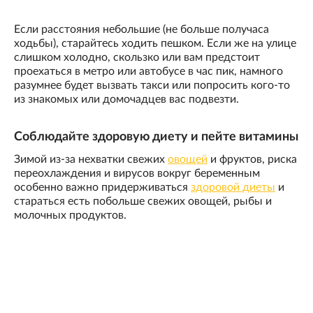
Если расстояния небольшие (не больше получаса
ходьбы), старайтесь ходить пешком. Если же на улице
слишком холодно, скользко или вам предстоит
проехаться в метро или автобусе в час пик, намного
разумнее будет вызвать такси или попросить кого-то
из знакомых или домочадцев вас подвезти.
Соблюдайте здоровую диету и пейте витамины
Зимой из-за нехватки свежих
овощей
и фруктов, риска
переохлаждения и вирусов вокруг беременным
особенно важно придерживаться
здоровой диеты
и
стараться есть побольше свежих овощей, рыбы и
молочных продуктов.