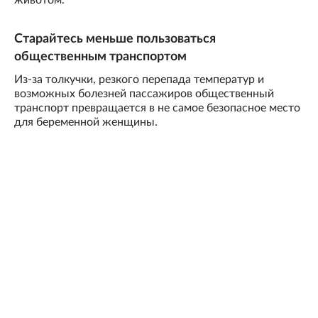
животом.
Старайтесь меньше пользоваться
общественным транспортом
Из-за толкучки, резкого перепада температур и
возможных болезней пассажиров общественный
транспорт превращается в не самое безопасное место
для беременной женщины.