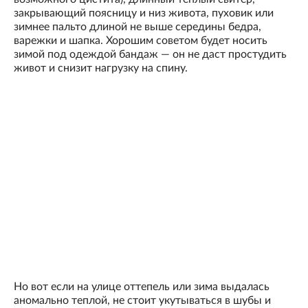
закрывающий поясницу и низ живота, пуховик или
зимнее пальто длиной не выше середины бедра,
варежки и шапка. Хорошим советом будет носить
зимой под одеждой бандаж — он не даст простудить
живот и снизит нагрузку на спину.
Но вот если на улице оттепель или зима выдалась
аномально теплой, не стоит укутываться в шубы и