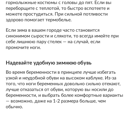
горнолыжные костюмы с головы до пят. Если вы
переборщите с теплотой, то быстро вспотеете и
можете простудиться. При сильной потливости
здорово помогает термобелье.
Если зима в вашем городе часто становится
синонимом сырости и слякоти, то всегда имейте при
себе лишнюю пару стелек — на случай, если
промочите ноги.
Надевайте удобную зимнюю обувь
Во время беременности в принципе лучше избегать
узкой и неудобной обуви на высоком каблуке. Из-за
того, что ноги беременных довольно сильно отекают,
лучше отказаться от обуви, которую вы носили до
беременности, и выбрать более комфортные варианты
— возможно, даже на 1-2 размера больше, чем
обычно.