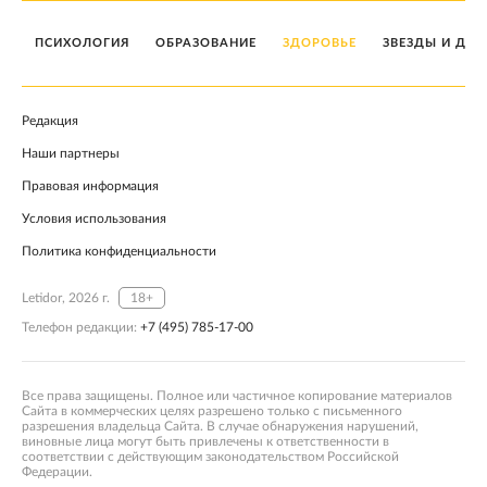
ПСИХОЛОГИЯ
ОБРАЗОВАНИЕ
ЗДОРОВЬЕ
ЗВЕЗДЫ И ДЕТ
Редакция
Наши партнеры
Правовая информация
Условия использования
Политика конфиденциальности
Letidor, 2026 г.
18+
Телефон редакции:
+7 (495) 785-17-00
Все права защищены. Полное или частичное копирование материалов
Сайта в коммерческих целях разрешено только с письменного
разрешения владельца Сайта. В случае обнаружения нарушений,
виновные лица могут быть привлечены к ответственности в
соответствии с действующим законодательством Российской
Федерации.