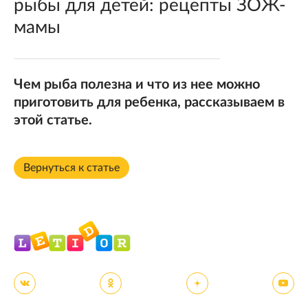
рыбы для детей: рецепты ЗОЖ-
мамы
Чем рыба полезна и что из нее можно
приготовить для ребенка, рассказываем в
этой статье.
Вернуться к статье