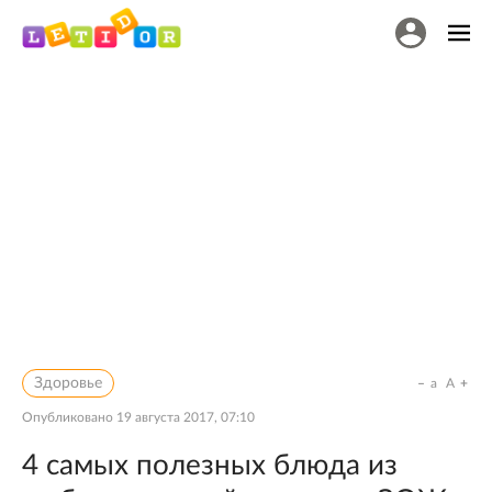
Здоровье
a
A
Опубликовано
19 августа 2017, 07:10
4 самых полезных блюда из