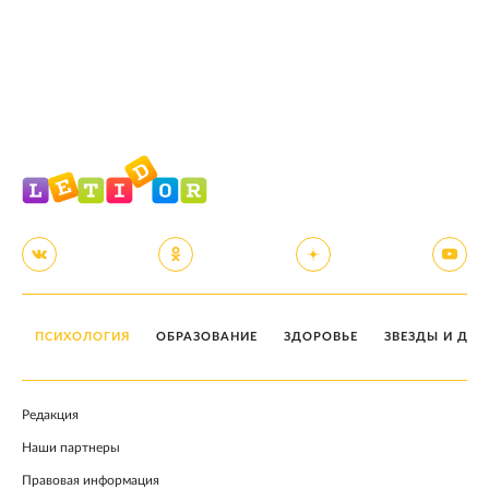
ПСИХОЛОГИЯ
ОБРАЗОВАНИЕ
ЗДОРОВЬЕ
ЗВЕЗДЫ И ДЕТ
Редакция
Наши партнеры
Правовая информация