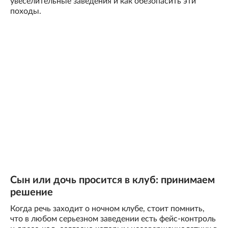
увеселительные заведения и как обезопасить эти
походы.
Сын или дочь просится в клуб: принимаем
решение
Когда речь заходит о ночном клубе, стоит помнить,
что в любом серьезном заведении есть фейс-контроль