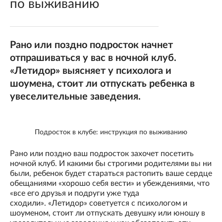
по выживанию
Рано или поздно подросток начнет
отпрашиваться у вас в ночной клуб.
«Летидор» выясняет у психолога и
шоумена, стоит ли отпускать ребенка в
увеселительные заведения.
Подросток в клубе: инструкция по выживанию
Рано или поздно ваш подросток захочет посетить
ночной клуб. И какими бы строгими родителями вы ни
были, ребенок будет стараться растопить ваше сердце
обещаниями «хорошо себя вести» и убеждениями, что
«все его друзья и подруги уже туда
сходили». «Летидор» советуется с психологом и
шоуменом, стоит ли отпускать девушку или юношу в