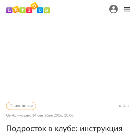
Психология
a
A
Опубликовано
14 сентября 2016, 10:00
Подросток в клубе: инструкция