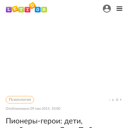
Психология
a
A
Опубликовано
09 мая 2015, 10:00
Пионеры-герои: дети,