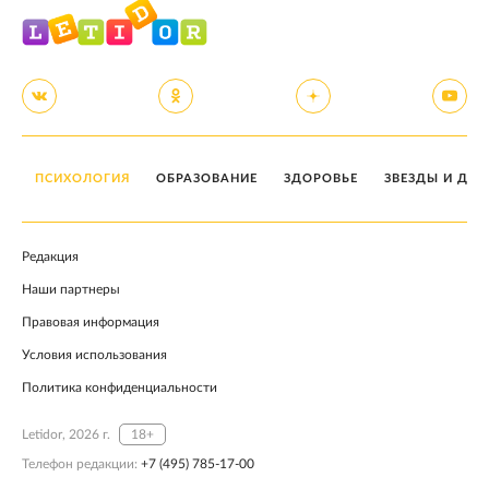
ПСИХОЛОГИЯ
ОБРАЗОВАНИЕ
ЗДОРОВЬЕ
ЗВЕЗДЫ И ДЕТ
Редакция
Наши партнеры
Правовая информация
Условия использования
Политика конфиденциальности
Letidor, 2026 г.
18+
Телефон редакции:
+7 (495) 785-17-00