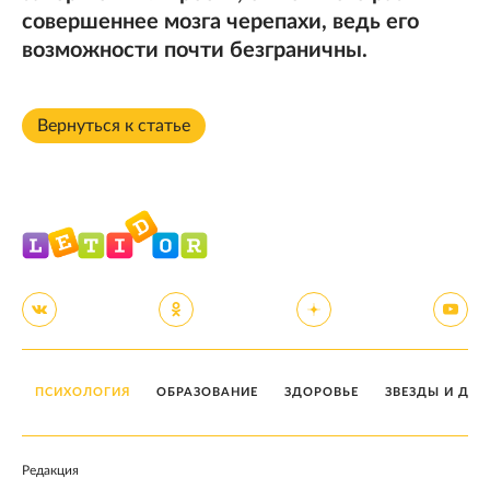
совершеннее мозга черепахи, ведь его
возможности почти безграничны.
Вернуться к статье
ПСИХОЛОГИЯ
ОБРАЗОВАНИЕ
ЗДОРОВЬЕ
ЗВЕЗДЫ И ДЕТ
Редакция