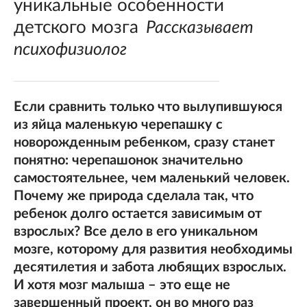
уникальные особенности
детского мозга
Рассказывает
психофизиолог
Если сравнить только что вылупившуюся
из яйца маленькую черепашку с
новорожденным ребенком, сразу станет
понятно: черепашонок значительно
самостоятельнее, чем маленький человек.
Почему же природа сделала так, что
ребенок долго остается зависимым от
взрослых? Все дело в его уникальном
мозге, которому для развития необходимы
десятилетия и забота любящих взрослых.
И хотя мозг малыша – это еще не
завершенный проект, он во много раз