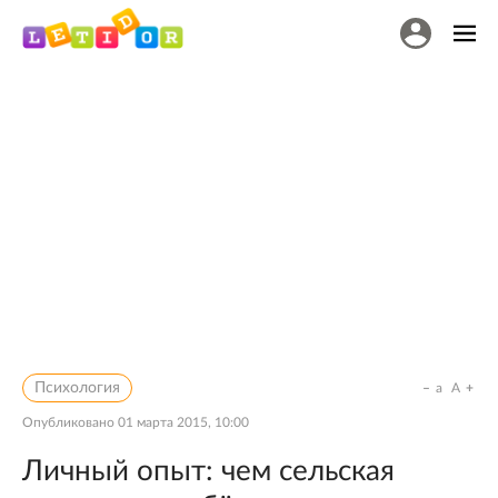
Психология
a
A
Опубликовано
01 марта 2015, 10:00
Личный опыт: чем сельская