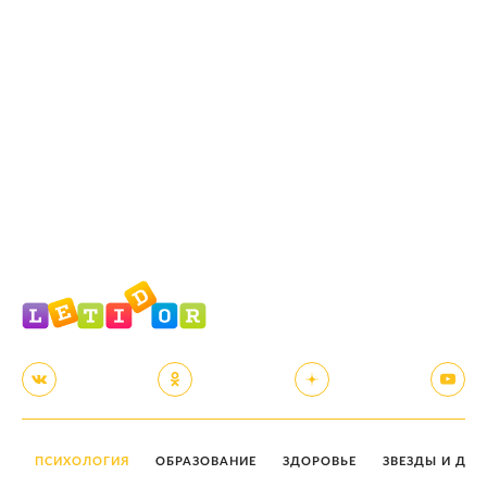
ПСИХОЛОГИЯ
ОБРАЗОВАНИЕ
ЗДОРОВЬЕ
ЗВЕЗДЫ И ДЕТ