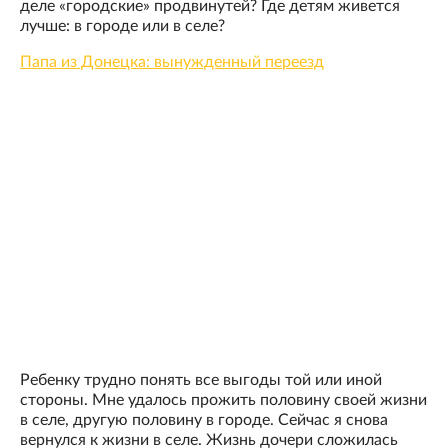
деле «городские» продвинутей? Где детям живется
лучше: в городе или в селе?
Папа из Донецка: вынужденный переезд
Ребенку трудно понять все выгоды той или иной
стороны. Мне удалось прожить половину своей жизни
в селе, другую половину в городе. Сейчас я снова
вернулся к жизни в селе. Жизнь дочери сложилась