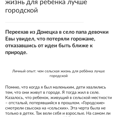
жизнь для ребёнка лучше
городской
Переехав из Донецка в село папа девочки
Евы увидел, что потеряли горожане,
отказавшись от идеи быть ближе к
природе.
Личный опыт: чем сельская жизнь для ребёнка лучше
городской
Помню, что когда я был маленьким, дети хвалились
тем, что они живут в городе. Я тогда жил в селе.
Казалось, что ребенок, живущий в сельской местности
– отсталый, потерявшийся в прошлом. «Городские»
смотрели свысока на «сельских». Эта черта была не
только в детях. Так вели себя и взрослые. На самом ли