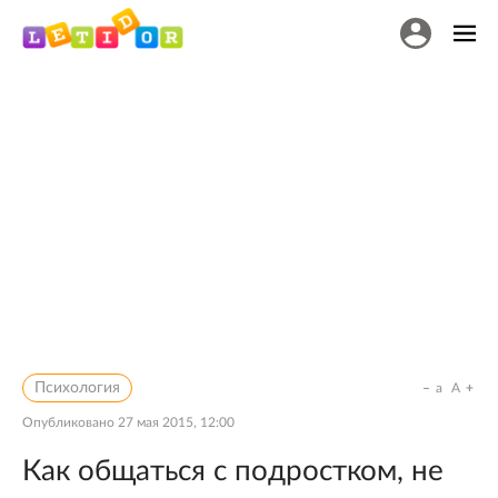
Психология
a
A
Опубликовано
27 мая 2015, 12:00
Как общаться с подростком, не