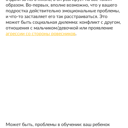
образом. Во-первых, вполне возможно, что у вашего
подростка действительно эмоциональные проблемы,
и что-то заставляет его так расстраиваться. Это
может быть социальная дилемма: конфликт с другом,
отношения с мальчиком/девочкой или проявление
агрессии со стороны ровесников
.
Может быть, проблемы в обучении: ваш ребенок