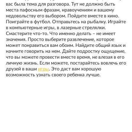
вас была тема для разговора. Тут не должно быть
места пафосным фразам, нравоучениям и вашему
недовольству его выбором. Пойдите вместе в кино.
Поиграйте в футбол. Отправьтесь на рыбалку. Играйте
в компьютерные игры, в лазерные стрелялки.
Смастерите что-то. Что именно делать – не имеет
значения. Просто выберите развлечение, которое
может понравиться вам обоим. Найдите общий язык и
начните говорить на нем. Дайте подростку ощущение,
что вы можете провести вместе время, не влезая в его
личную жизнь. Если можете, постарайтесь вовлечь его
друзей в ваши
игры
. Это даст вам хорошую
возможность узнать своего ребенка лучше.