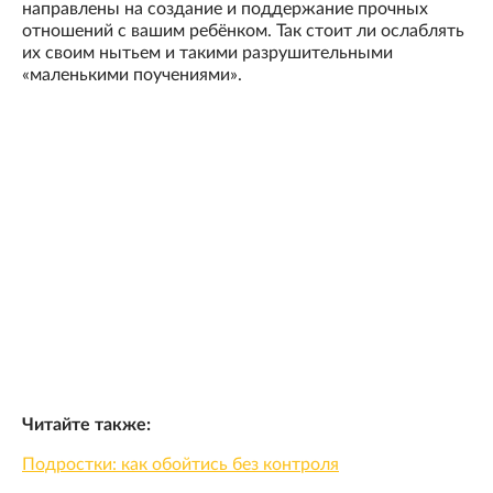
направлены на создание и поддержание прочных
отношений с вашим ребёнком. Так стоит ли ослаблять
их своим нытьем и такими разрушительными
«маленькими поучениями».
Читайте также:
Подростки: как обойтись без контроля