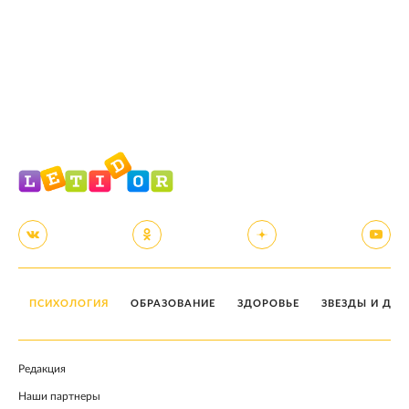
ПСИХОЛОГИЯ
ОБРАЗОВАНИЕ
ЗДОРОВЬЕ
ЗВЕЗДЫ И ДЕТ
Редакция
Наши партнеры