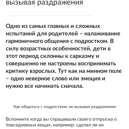
вызывая раздражения
Одно из самых главных и сложных
испытаний для родителей – налаживание
гармоничного общения с подростком. В
силу возрастных особенностей, дети в
этот период склонны к сарказму и
совершенно не настроены воспринимать
критику взрослых. Тут как на минном поле
– одно неверное слово или эмоция и
нужно все начинать сначала.
Как общаться с подростком, не вызывая раздражения
Вспомните когда вы спрашивали своего отпрыска о
повседневных вещах, например: сделал ли он