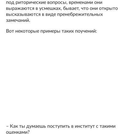
под риторические вопросы, временами они
выражаются в усмешках, бывает, что они открыто
высказываются в виде пренебрежительных
замечаний.
Вот некоторые примеры таких поучений:
– Как ты думаешь поступить в институт с такими
оценками?