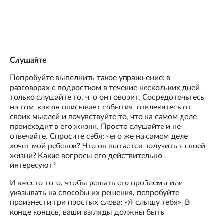
Слушайте
Попробуйте выполнить такое упражнение: в
разговорах с подростком в течение нескольких дней
только слушайте то, что он говорит. Сосредоточьтесь
на том, как он описывает события, отвлекитесь от
своих мыслей и почувствуйте то, что на самом деле
происходит в его жизни. Просто слушайте и не
отвечайте. Спросите себя: чего же на самом деле
хочет мой ребенок? Что он пытается получить в своей
жизни? Какие вопросы его действительно
интересуют?
И вместо того, чтобы решать его проблемы или
указывать на способы их решения, попробуйте
произнести три простых слова: «Я слышу тебя». В
конце концов, ваши взгляды должны быть