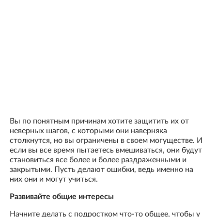
Вы по понятным причинам хотите защитить их от
неверных шагов, с которыми они наверняка
столкнутся, но вы ограничены в своем могуществе. И
если вы все время пытаетесь вмешиваться, они будут
становиться все более и более раздраженными и
закрытыми. Пусть делают ошибки, ведь именно на
них они и могут учиться.
Развивайте общие интересы
Начните делать с подростком что-то общее, чтобы у