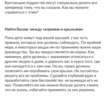
Бунтующие подростки могут специально делать все
наперекор тому, что вы сказали. Как вы можете
справиться с этим?
Найти баланс между «корнями и крыльями»
Пока дети живут под вашей крышей, у вас есть
правила, которые они должны соблюдать. По крайней
мере, в некоторых вещах им по-прежнему нужно ваше
руководство. Так вы предоставляете им корни. Как
минимум, дети должны с уважением относиться к
другим людям в доме, и держать вас в курсе того, где
они находятся и с кем они. Но вы также должны
позволить им опробовать свои крылья. Не пытайтесь
решить все их проблемы. Сделайте глубокий вдох и
проработайте свое беспокойство, не вымещая его на
них. Позволяйте им как можно больше делать самим,
это их жизнь, избегайте принимать за них решения.