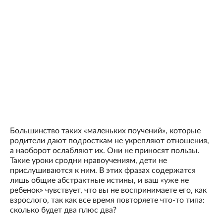
Большинство таких «маленьких поучений», которые
родители дают подросткам не укрепляют отношения,
а наоборот ослабляют их. Они не приносят пользы.
Такие уроки сродни нравоучениям, дети не
прислушиваются к ним. В этих фразах содержатся
лишь общие абстрактные истины, и ваш «уже не
ребенок» чувствует, что вы не воспринимаете его, как
взрослого, так как все время повторяете что-то типа:
сколько будет два плюс два?