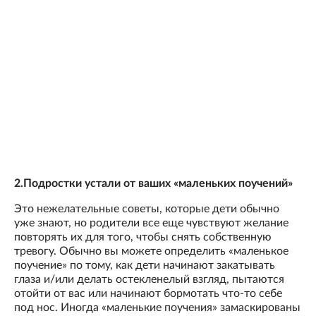
2.Подростки устали от ваших «маленьких поучений»
Это нежелательные советы, которые дети обычно
уже знают, но родители все еще чувствуют желание
повторять их для того, чтобы снять собственную
тревогу. Обычно вы можете определить «маленькое
поучение» по тому, как дети начинают закатывать
глаза и/или делать остекленелый взгляд, пытаются
отойти от вас или начинают бормотать что-то себе
под нос. Иногда «маленькие поучения» замаскированы