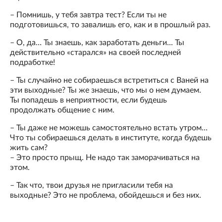
– Помнишь, у тебя завтра тест? Если ты не
подготовишься, то завалишь его, как и в прошлый раз.
– О, да… Ты знаешь, как заработать деньги... Ты
действительно «старался» на своей последней
подработке!
– Ты случайно не собираешься встретиться с Ваней на
эти выходные? Ты же знаешь, что мы о нем думаем.
Ты попадешь в неприятности, если будешь
продолжать общение с ним.
– Ты даже не можешь самостоятельно встать утром...
Что ты собираешься делать в институте, когда будешь
жить сам?
– Это просто прыщ. Не надо так заморачиваться на
этом.
– Так что, твои друзья не пригласили тебя на
выходные? Это не проблема, обойдешься и без них.