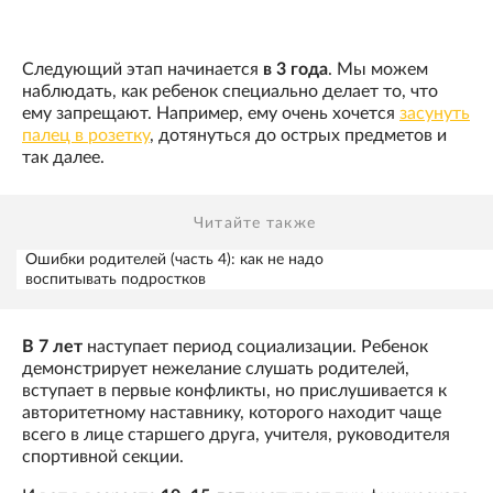
Следующий этап начинается
в 3 года
. Мы можем
наблюдать, как ребенок специально делает то, что
ему запрещают. Например, ему очень хочется
засунуть
палец в розетку
, дотянуться до острых предметов и
так далее.
Читайте также
Ошибки родителей (часть 4): как не надо
воспитывать подростков
В 7 лет
наступает период социализации. Ребенок
демонстрирует нежелание слушать родителей,
вступает в первые конфликты, но прислушивается к
авторитетному наставнику, которого находит чаще
всего в лице старшего друга, учителя, руководителя
спортивной секции.