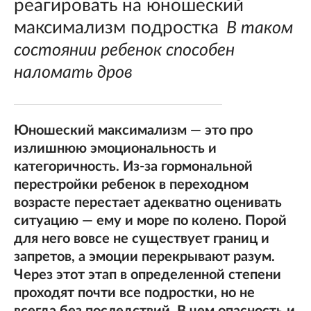
реагировать на юношеский
максимализм подростка
В таком
состоянии ребенок способен
наломать дров
Юношеский максимализм — это про
излишнюю эмоциональность и
категоричность. Из-за гормональной
перестройки ребенок в переходном
возрасте перестает адекватно оценивать
ситуацию — ему и море по колено. Порой
для него вовсе не существует границ и
запретов, а эмоции перекрывают разум.
Через этот этап в определенной степени
проходят почти все подростки, но не