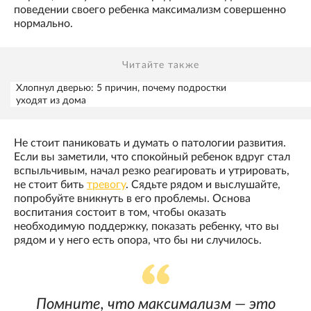
поведении своего ребенка максимализм совершенно
нормально.
Читайте также
Хлопнул дверью: 5 причин, почему подростки
уходят из дома
Не стоит паниковать и думать о патологии развития.
Если вы заметили, что спокойный ребенок вдруг стал
вспыльчивым, начал резко реагировать и утрировать,
не стоит бить
тревогу
. Сядьте рядом и выслушайте,
попробуйте вникнуть в его проблемы. Основа
воспитания состоит в том, чтобы оказать
необходимую поддержку, показать ребенку, что вы
рядом и у него есть опора, что бы ни случилось.
Помните, что максимализм — это