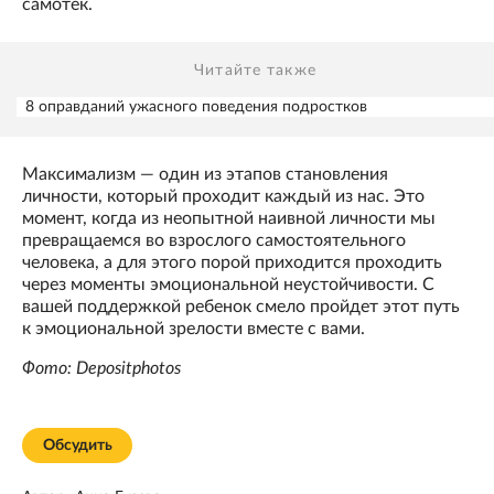
самотек.
Читайте также
8 оправданий ужасного поведения подростков
Максимализм — один из этапов становления
личности, который проходит каждый из нас. Это
момент, когда из неопытной наивной личности мы
превращаемся во взрослого самостоятельного
человека, а для этого порой приходится проходить
через моменты эмоциональной неустойчивости. С
вашей поддержкой ребенок смело пройдет этот путь
к эмоциональной зрелости вместе с вами.
Фото: Depositphotos
Обсудить