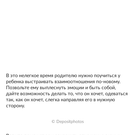
В это нелегкое время родителю нужно поучиться у
ребенка выстраивать взаимоотношения по-новому.
Позвольте ему выплеснуть эмоции и быть собой,
дайте возможность делать то, что он хочет, одеваться
так, как он хочет, слегка направляя его в нужную
сторону.
© Depositphotos