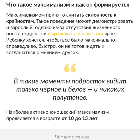
Что такое максимализм и как он формируется
Максимализмом принято считать
склонность к
крайностям
. Такое поведение может демонстрировать
и взрослый, однако из-за отсутствия жизненного
опыта подростки
выражают свои эмоции
ярче.
Ребенку хочется, чтобы все было максимально
справедливо, быстро, он не готов ждать и
соглашаться с мнением других.
В такие моменты подросток видит
только черное и белое — и никаких
полутонов.
Наиболее активно юношеский максимализм
проявляется в возрасте
от 10 до 15 лет
.
Читайте также