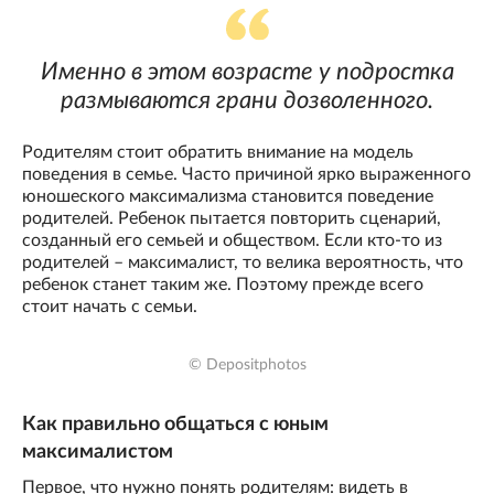
Именно в этом возрасте у подростка
размываются грани дозволенного.
Родителям стоит обратить внимание на модель
поведения в семье. Часто причиной ярко выраженного
юношеского максимализма становится поведение
родителей. Ребенок пытается повторить сценарий,
созданный его семьей и обществом. Если кто-то из
родителей – максималист, то велика вероятность, что
ребенок станет таким же. Поэтому прежде всего
стоит начать с семьи.
© Depositphotos
Как правильно общаться с юным
максималистом
Первое, что нужно понять родителям: видеть в