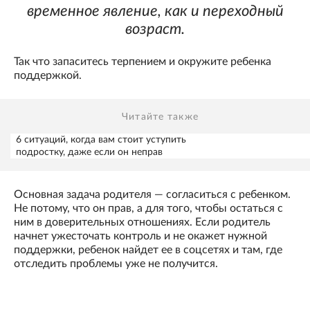
временное явление, как и переходный
возраст.
Так что запаситесь терпением и окружите ребенка
поддержкой.
Читайте также
6 ситуаций, когда вам стоит уступить
подростку, даже если он неправ
Основная задача родителя — согласиться с ребенком.
Не потому, что он прав, а для того, чтобы остаться с
ним в доверительных отношениях. Если родитель
начнет ужесточать контроль и не окажет нужной
поддержки, ребенок найдет ее в соцсетях и там, где
отследить проблемы уже не получится.