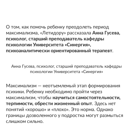
О том, как помочь ребенку преодолеть период
максимализма, «Летидору» рассказала
Анна Гусева,
психолог, старший преподаватель кафедры
психологии Университета «Синергия»,
психоаналитически ориентированный терапевт
.
Анна Гусева, психолог, старший преподаватель кафедры
психологии Университета «Синергия»
Максимализм — неотъемлемый этап формирования
психики. Ребенку необходимо пройти через
максимализм, чтобы
научиться самостоятельности,
терпимости, обрести жизненный опыт
. Здесь нет
понятий «хорошо» и «плохо». Это норма. Однако
границы дозволенного у подростка могут размыться
слишком сильно.