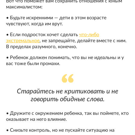
Вот что поможет вам сохранить отношения с юным
максималистом:
• Будьте искренними — дети в этом возрасте
чувствуют, когда им врут.
• Если подросток хочет сделать
что-либо
экстремальное
, не запрещайте, делайте вместе с ним.
В пределах разумного, конечно.
• Ребенок должен понимать, что вы не идеальны и у
вас тоже были промахи.
Старайтесь не критиковать и не
говорить обидные слова.
• Дружите с окружением ребенка, так вы поймете, кто
оказывает на него влияние.
• Снизьте контроль, но не пускайте ситуацию на