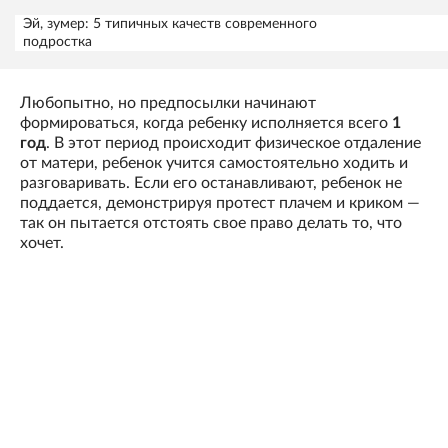
Эй, зумер: 5 типичных качеств современного
подростка
Любопытно, но предпосылки начинают
формироваться, когда ребенку исполняется всего
1
год
. В этот период происходит физическое отдаление
от матери, ребенок учится самостоятельно ходить и
разговаривать. Если его останавливают, ребенок не
поддается, демонстрируя протест плачем и криком —
так он пытается отстоять свое право делать то, что
хочет.