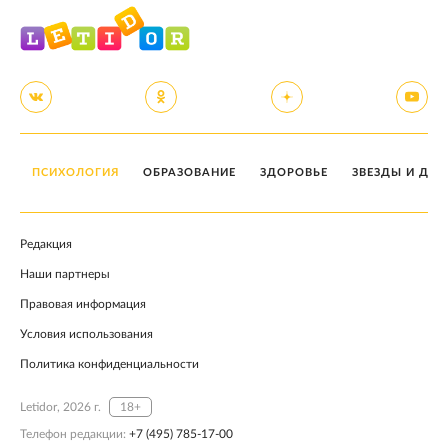
ПСИХОЛОГИЯ
ОБРАЗОВАНИЕ
ЗДОРОВЬЕ
ЗВЕЗДЫ И ДЕТ
Редакция
Наши партнеры
Правовая информация
Условия использования
Политика конфиденциальности
Letidor, 2026 г.
18+
Телефон редакции:
+7 (495) 785-17-00