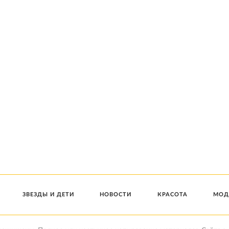
ЗВЕЗДЫ И ДЕТИ
НОВОСТИ
КРАСОТА
МОД