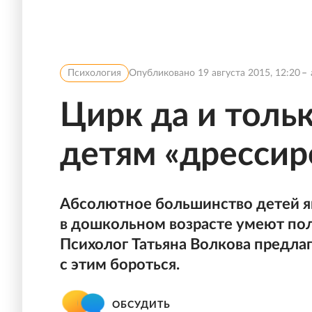
Психология
Опубликовано
19 августа 2015, 12:20
Цирк да и тольк
детям «дрессир
Абсолютное большинство детей я
в дошкольном возрасте умеют полу
Психолог Татьяна Волкова предлага
с этим бороться.
ОБСУДИТЬ