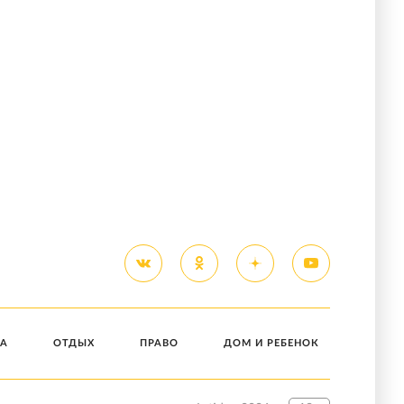
А
ОТДЫХ
ПРАВО
ДОМ И РЕБЕНОК