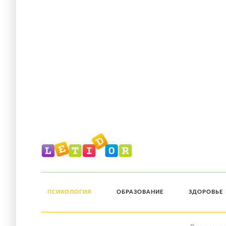
ПСИХОЛОГИЯ
ОБРАЗОВАНИЕ
ЗДОРОВЬЕ