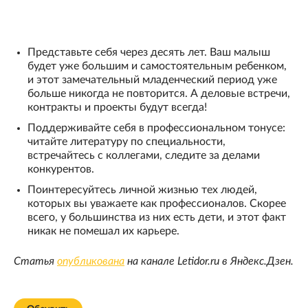
Представьте себя через десять лет. Ваш малыш
будет уже большим и самостоятельным ребенком,
и этот замечательный младенческий период уже
больше никогда не повторится. А деловые встречи,
контракты и проекты будут всегда!
Поддерживайте себя в профессиональном тонусе:
читайте литературу по специальности,
встречайтесь с коллегами, следите за делами
конкурентов.
Поинтересуйтесь личной жизнью тех людей,
которых вы уважаете как профессионалов. Скорее
всего, у большинства из них есть дети, и этот факт
никак не помешал их карьере.
Статья
опубликована
на канале Letidor.ru в Яндекс.Дзен.