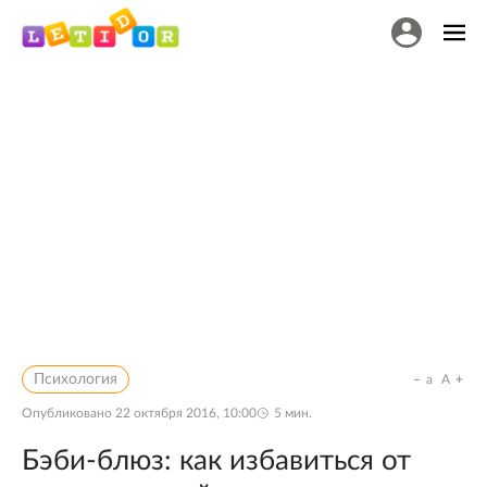
Психология
a
A
Опубликовано
22 октября 2016, 10:00
5
мин.
Бэби-блюз: как избавиться от