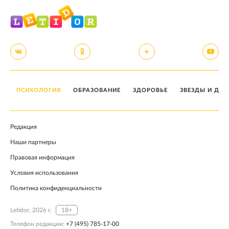
ПСИХОЛОГИЯ
ОБРАЗОВАНИЕ
ЗДОРОВЬЕ
ЗВЕЗДЫ И ДЕТ
Редакция
Наши партнеры
Правовая информация
Условия использования
Политика конфиденциальности
Letidor, 2026 г.
18+
Телефон редакции:
+7 (495) 785-17-00