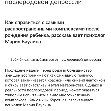
послеродовой депрессии
Как справиться с самыми
распространенными комплексами после
рождения ребенка, рассказывает психолог
Мария Баулина.
Бэби-блюз: как избавиться от послеродовой депрессии
Последние недели перед родами большинство
женщин воспринимают как финишную прямую,
которая заканчивается красной (или синей!) ленточкой
и открывает счастливый этап материнства. Однако в
реальности послеродовой период может оказаться
тяжелым испытанием в виде многочисленных
комплексов. Как с ними бороться, рассказывает
психолог Мария Баулина.