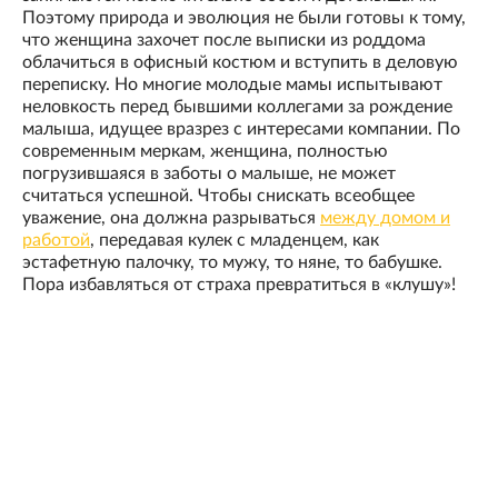
Поэтому природа и эволюция не были готовы к тому,
что женщина захочет после выписки из роддома
облачиться в офисный костюм и вступить в деловую
переписку. Но многие молодые мамы испытывают
неловкость перед бывшими коллегами за рождение
малыша, идущее вразрез с интересами компании. По
современным меркам, женщина, полностью
погрузившаяся в заботы о малыше, не может
считаться успешной. Чтобы снискать всеобщее
уважение, она должна разрываться
между домом и
работой
, передавая кулек с младенцем, как
эстафетную палочку, то мужу, то няне, то бабушке.
Пора избавляться от страха превратиться в «клушу»!