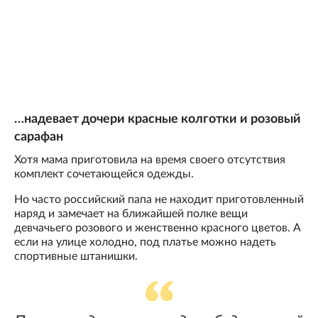
…надевает дочери красные колготки и розовый
сарафан
Хотя мама приготовила на время своего отсутствия
комплект сочетающейся одежды.
Но часто российский папа не находит приготовленный
наряд и замечает на ближайшей полке вещи
девчачьего розового и женственно красного цветов. А
если на улице холодно, под платье можно надеть
спортивные штанишки.