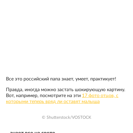
Все это российский папа знает, умеет, практикует!
Правда, иногда можно застать шокирующую картину.
Вот, например, посмотрите на эти
17 фото отцов, с
которыми теперь вряд ли оставят малыша
© Shutterstock/VOSTOCK