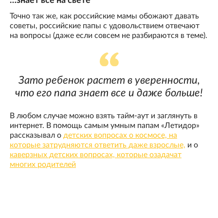
…знает все на свете
Точно так же, как российские мамы обожают давать
советы, российские папы с удовольствием отвечают
на вопросы (даже если совсем не разбираются в теме).
Зато ребенок растет в уверенности,
что его папа знает все и даже больше!
В любом случае можно взять тайм-аут и заглянуть в
интернет. В помощь самым умным папам «Летидор»
рассказывал о
детских вопросах о космосе, на
которые затрудняются ответить даже взрослые,
и о
каверзных детских вопросах, которые озадачат
многих родителей