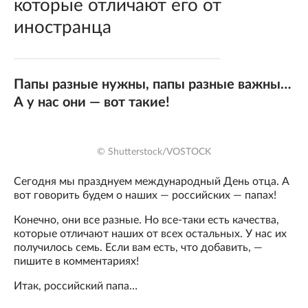
которые отличают его от
иностранца
Папы разные нужны, папы разные важны…
А у нас они — вот такие!
© Shutterstock/VOSTOCK
Сегодня мы празднуем международный День отца. А
вот говорить будем о наших — российских — папах!
Конечно, они все разные. Но все-таки есть качества,
которые отличают наших от всех остальных. У нас их
получилось семь. Если вам есть, что добавить, —
пишите в комментариях!
Итак, российский папа…