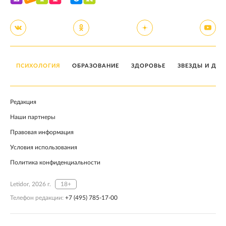
ПСИХОЛОГИЯ
ОБРАЗОВАНИЕ
ЗДОРОВЬЕ
ЗВЕЗДЫ И ДЕТ
Редакция
Наши партнеры
Правовая информация
Условия использования
Политика конфиденциальности
Letidor, 2026 г.
18+
Телефон редакции:
+7 (495) 785-17-00