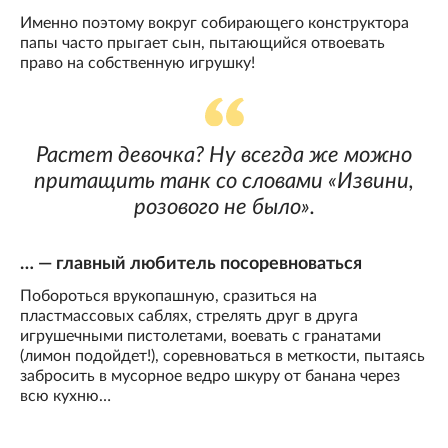
Именно поэтому вокруг собирающего конструктора
папы часто прыгает сын, пытающийся отвоевать
право на собственную игрушку!
Растет девочка? Ну всегда же можно
притащить танк со словами «Извини,
розового не было».
… — главный любитель посоревноваться
Побороться врукопашную, сразиться на
пластмассовых саблях, стрелять друг в друга
игрушечными пистолетами, воевать с гранатами
(лимон подойдет!), соревноваться в меткости, пытаясь
забросить в мусорное ведро шкуру от банана через
всю кухню…