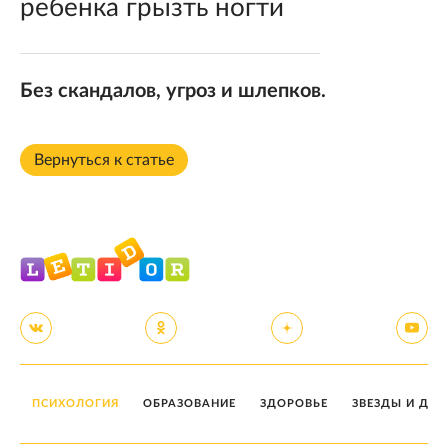
ребенка грызть ногти
Без скандалов, угроз и шлепков.
Вернуться к статье
ПСИХОЛОГИЯ
ОБРАЗОВАНИЕ
ЗДОРОВЬЕ
ЗВЕЗДЫ И ДЕТ