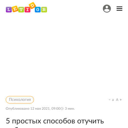
Психология
a
A
Опубликовано
12 мая 2021, 09:00
3
мин.
5 простых способов отучить