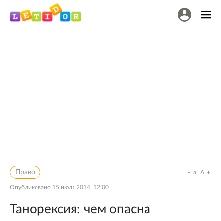
Право
a
A
Опубликовано
15 июля 2014, 12:00
Танорексия: чем опасна