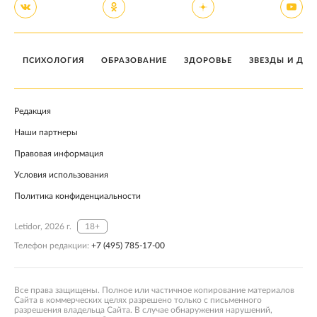
ПСИХОЛОГИЯ
ОБРАЗОВАНИЕ
ЗДОРОВЬЕ
ЗВЕЗДЫ И ДЕТ
Редакция
Наши партнеры
Правовая информация
Условия использования
Политика конфиденциальности
Letidor, 2026 г.
18+
Телефон редакции:
+7 (495) 785-17-00
Все права защищены. Полное или частичное копирование материалов
Сайта в коммерческих целях разрешено только с письменного
разрешения владельца Сайта. В случае обнаружения нарушений,