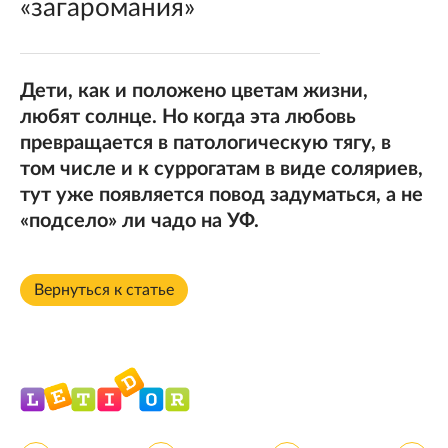
«загаромания»
Дети, как и положено цветам жизни,
любят солнце. Но когда эта любовь
превращается в патологическую тягу, в
том числе и к суррогатам в виде соляриев,
тут уже появляется повод задуматься, а не
«подсело» ли чадо на УФ.
Вернуться к статье