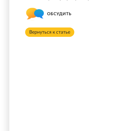
ОБСУДИТЬ
Вернуться к статье