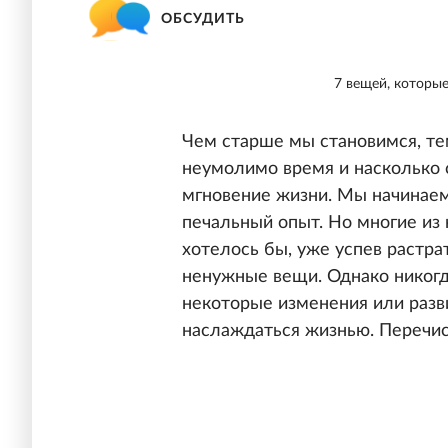
ОБСУДИТЬ
7 вещей, которые
Чем старше мы становимся, те
неумолимо время и насколько 
мгновение жизни. Мы начинаем
печальный опыт. Но многие из 
хотелось бы, уже успев растр
ненужные вещи. Однако никогд
некоторые изменения или раз
наслаждаться жизнью. Перечис