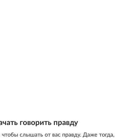
ачать говорить правду
чтобы слышать от вас правду. Даже тогда,