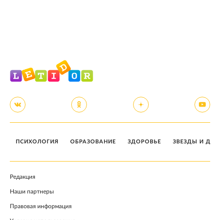
ПСИХОЛОГИЯ
ОБРАЗОВАНИЕ
ЗДОРОВЬЕ
ЗВЕЗДЫ И ДЕТ
Редакция
Наши партнеры
Правовая информация