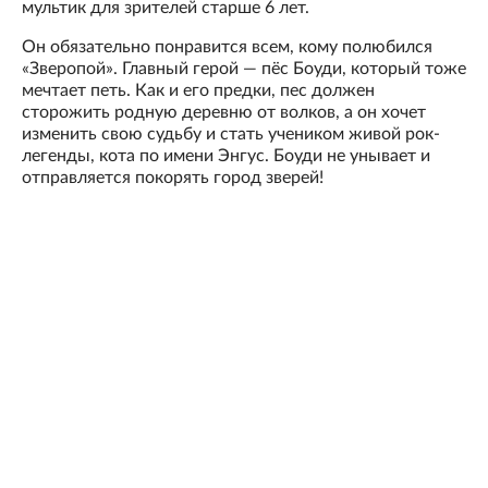
мультик для зрителей старше 6 лет.
Он обязательно понравится всем, кому полюбился
«Зверопой». Главный герой — пёс Боуди, который тоже
мечтает петь. Как и его предки, пес должен
сторожить родную деревню от волков, а он хочет
изменить свою судьбу и стать учеником живой рок-
легенды, кота по имени Энгус. Боуди не унывает и
отправляется покорять город зверей!