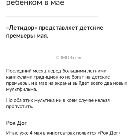
ребенком в мае
«Летидор» представляет детские
премьеры мая.
© IMDB.com
Последний месяц перед большими летними
каникулами традиционно не богат на детские
премьеры, и в мае на экраны выйдет всего два новых
мультфильма.
Но оба этих мультика ни в коем случае нельзя
пропустить.
Рок Дог
Итак, уже 4 мая в кинотеатрах появится «Рок Дог» –