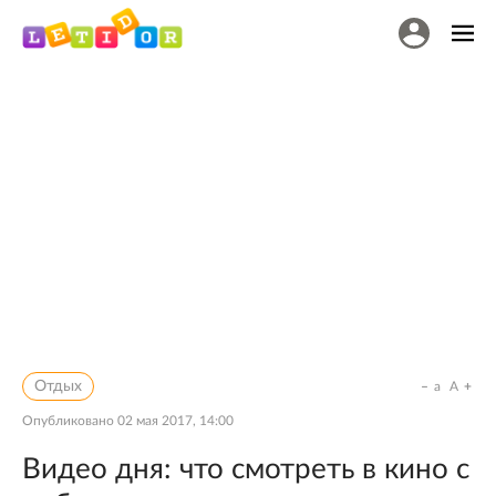
Отдых
a
A
Опубликовано
02 мая 2017, 14:00
Видео дня: что смотреть в кино с