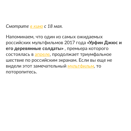
Смотрите
в кино
с 18 мая.
Напоминаем, что один из самых ожидаемых
российских мультфильмов 2017 года
«Урфин Джюс и
его деревянные солдаты»
, премьера которого
состоялась в
апреле
, продолжает триумфальное
шествие по российским экранам. Если вы еще не
видели этот замечательный
мультфильм
, то
поторопитесь.