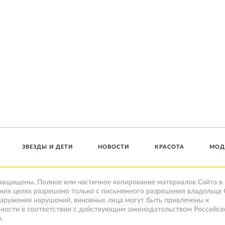
ЗВЕЗДЫ И ДЕТИ
НОВОСТИ
КРАСОТА
МОД
 защищены. Полное или частичное копирование материалов Сайта в
ких целях разрешено только с письменного разрешения владельца 
наружения нарушений, виновные лица могут быть привлечены к
нности в соответствии с действующим законодательством Российск
.