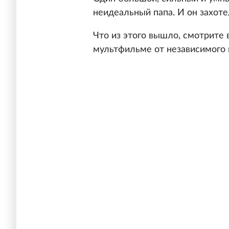
неидеальный папа. И он захоте
Что из этого вышло, смотрите 
мультфильме от независимого