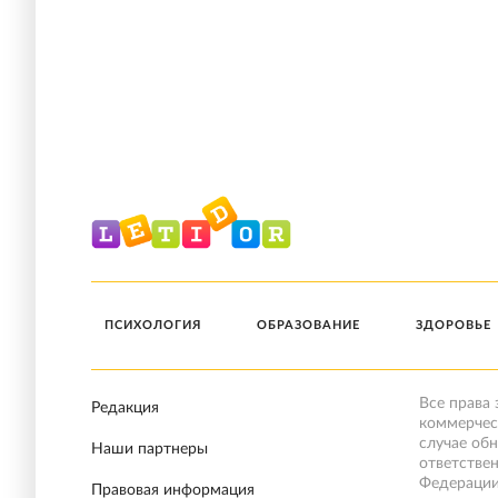
ПСИХОЛОГИЯ
ОБРАЗОВАНИЕ
ЗДОРОВЬЕ
Все права
Редакция
коммерчес
случае об
Наши партнеры
ответстве
Федерации
Правовая информация