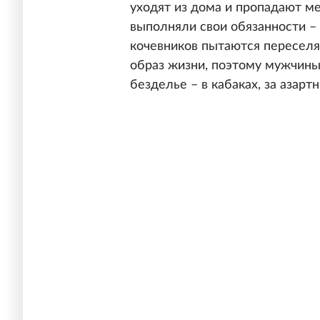
уходят из дома и пропадают м
выполняли свои обязанности – 
кочевников пытаются переселя
образ жизни, поэтому мужчины
безделье – в кабаках, за азартн