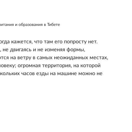
итания и образования в Тибете
гда кажется, что там его попросту нет.
 не двигаясь и не изменяя формы,
ся на ветру в самых неожиданных местах,
овеку; огромная территория, на которой
скольких часов езды на машине можно не