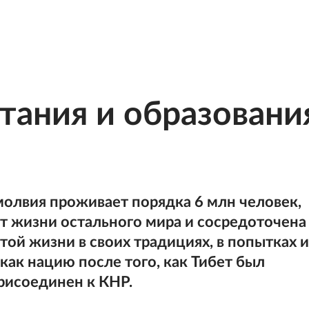
тания и образовани
олвия проживает порядка 6 млн человек,
от жизни остального мира и сосредоточена
ой жизни в своих традициях, в попытках и
 как нацию после того, как Тибет был
рисоединен к КНР.