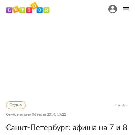
Отдых
a
A
Опубликовано
06 июня 2014, 17:22
Санкт-Петербург: афиша на 7 и 8