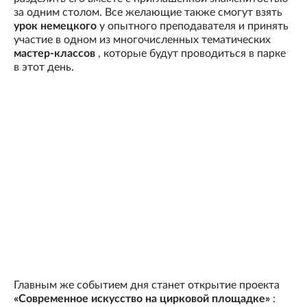
за одним столом. Все желающие также смогут взять
урок немецкого
у опытного преподавателя и принять
участие в одном из многочисленных тематических
мастер-классов
, которые будут проводиться в парке
в этот день.
Главным же событием дня станет открытие проекта
«Современное искусство на цирковой площадке»
: