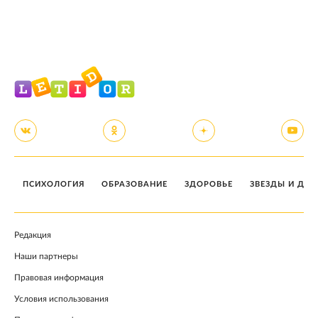
ПСИХОЛОГИЯ
ОБРАЗОВАНИЕ
ЗДОРОВЬЕ
ЗВЕЗДЫ И ДЕТ
Редакция
Наши партнеры
Правовая информация
Условия использования