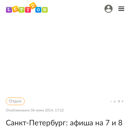
Отдых
a
A
Опубликовано
06 июня 2014, 17:22
Санкт-Петербург: афиша на 7 и 8