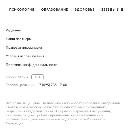
ПСИХОЛОГИЯ
ОБРАЗОВАНИЕ
ЗДОРОВЬЕ
ЗВЕЗДЫ И ДЕТ
Редакция
Наши партнеры
Правовая информация
Условия использования
Политика конфиденциальности
Letidor, 2026 г.
18+
Телефон редакции:
+7 (495) 785-17-00
Все права защищены. Полное или частичное копирование материалов
Сайта в коммерческих целях разрешено только с письменного
разрешения владельца Сайта. В случае обнаружения нарушений,
виновные лица могут быть привлечены к ответственности в
соответствии с действующим законодательством Российской
Федерации.