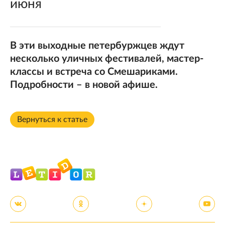
июня
В эти выходные петербуржцев ждут
несколько уличных фестивалей, мастер-
классы и встреча со Смешариками.
Подробности – в новой афише.
Вернуться к статье