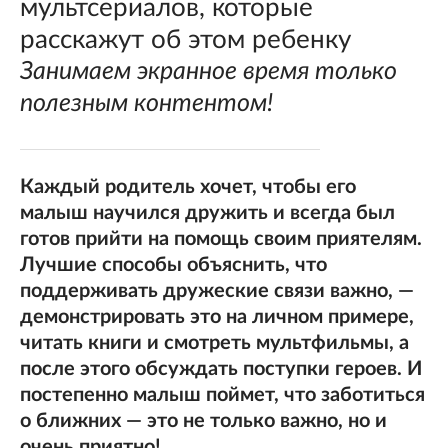
мультсериалов, которые
расскажут об этом ребенку
Занимаем экранное время только
полезным контентом!
Каждый родитель хочет, чтобы его
малыш научился дружить и всегда был
готов прийти на помощь своим приятелям.
Лучшие способы объяснить, что
поддерживать дружеские связи важно, —
демонстрировать это на личном примере,
читать книги и смотреть мультфильмы, а
после этого обсуждать поступки героев. И
постепенно малыш поймет, что заботиться
о ближних — это не только важно, но и
очень приятно!