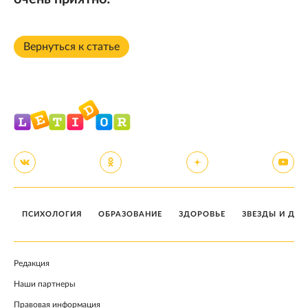
Вернуться к статье
ПСИХОЛОГИЯ
ОБРАЗОВАНИЕ
ЗДОРОВЬЕ
ЗВЕЗДЫ И ДЕТ
Редакция
Наши партнеры
Правовая информация