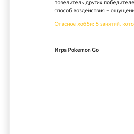
повелитель других победителе
способ воздействия – ощущени
Опасное хобби: 5 занятий, кот
Игра Pokemon Go