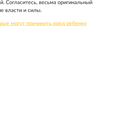
й. Согласитесь, весьма оригинальный
е власти и силы.
орые могут причинить вред ребенку