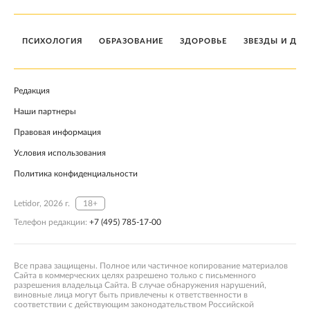
ПСИХОЛОГИЯ
ОБРАЗОВАНИЕ
ЗДОРОВЬЕ
ЗВЕЗДЫ И ДЕТ
Редакция
Наши партнеры
Правовая информация
Условия использования
Политика конфиденциальности
Letidor, 2026 г.
18+
Телефон редакции:
+7 (495) 785-17-00
Все права защищены. Полное или частичное копирование материалов
Сайта в коммерческих целях разрешено только с письменного
разрешения владельца Сайта. В случае обнаружения нарушений,
виновные лица могут быть привлечены к ответственности в
соответствии с действующим законодательством Российской