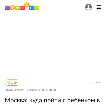
Отдых
a
A
Опубликовано
11 декабря 2014, 18:30
Москва: куда пойти с ребёнком в