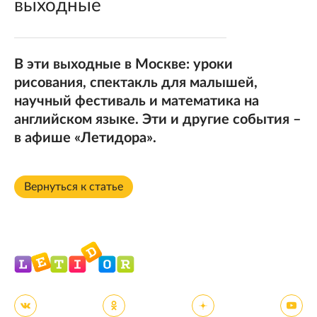
выходные
В эти выходные в Москве: уроки
рисования, спектакль для малышей,
научный фестиваль и математика на
английском языке. Эти и другие события –
в афише «Летидора».
Вернуться к статье