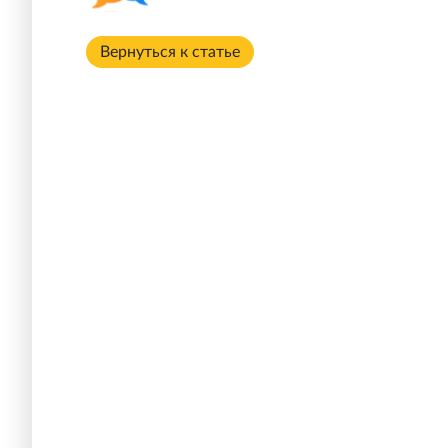
Вернуться к статье