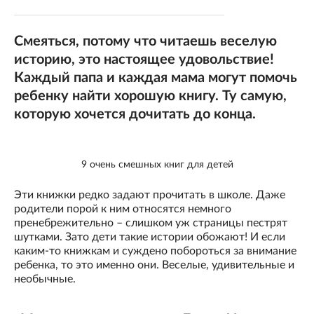
Смеяться, потому что читаешь веселую
историю, это настоящее удовольствие!
Каждый папа и каждая мама могут помочь
ребенку найти хорошую книгу. Ту самую,
которую хочется дочитать до конца.
9 очень смешных книг для детей
Эти книжки редко задают прочитать в школе. Даже
родители порой к ним относятся немного
пренебрежительно – слишком уж страницы пестрят
шутками. Зато дети такие истории обожают! И если
каким-то книжкам и суждено побороться за внимание
ребенка, то это именно они. Веселые, удивительные и
необычные.