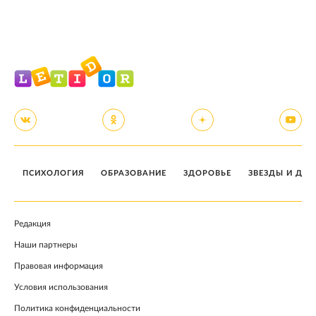
ПСИХОЛОГИЯ
ОБРАЗОВАНИЕ
ЗДОРОВЬЕ
ЗВЕЗДЫ И ДЕТ
Редакция
Наши партнеры
Правовая информация
Условия использования
Политика конфиденциальности