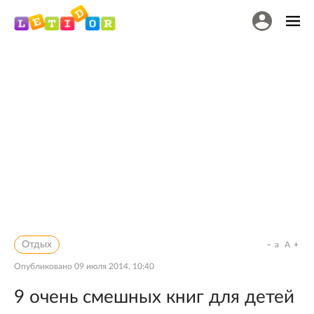
Отдых
a
A
Опубликовано
09 июля 2014, 10:40
9 очень смешных книг для детей