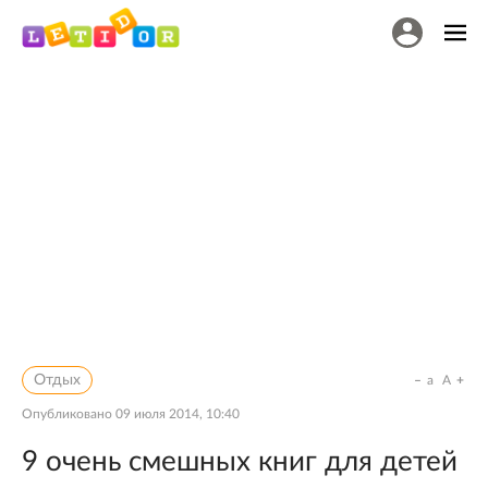
Отдых
a
A
Опубликовано
09 июля 2014, 10:40
9 очень смешных книг для детей