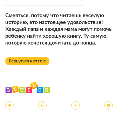
Смеяться, потому что читаешь веселую
историю, это настоящее удовольствие!
Каждый папа и каждая мама могут помочь
ребенку найти хорошую книгу. Ту самую,
которую хочется дочитать до конца.
Вернуться к статье