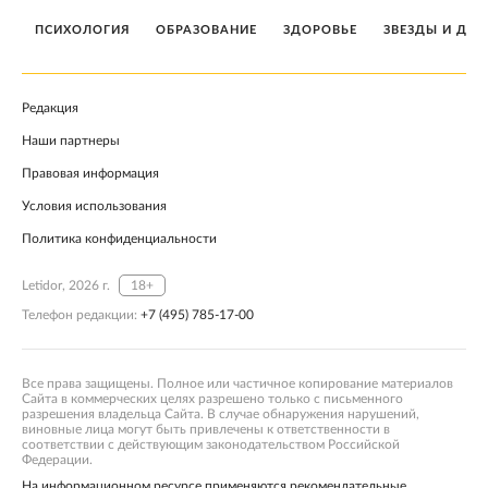
ПСИХОЛОГИЯ
ОБРАЗОВАНИЕ
ЗДОРОВЬЕ
ЗВЕЗДЫ И ДЕТ
Редакция
Наши партнеры
Правовая информация
Условия использования
Политика конфиденциальности
Letidor, 2026 г.
18+
Телефон редакции:
+7 (495) 785-17-00
Все права защищены. Полное или частичное копирование материалов
Сайта в коммерческих целях разрешено только с письменного
разрешения владельца Сайта. В случае обнаружения нарушений,
виновные лица могут быть привлечены к ответственности в
соответствии с действующим законодательством Российской
Федерации.
На информационном ресурсе применяются рекомендательные