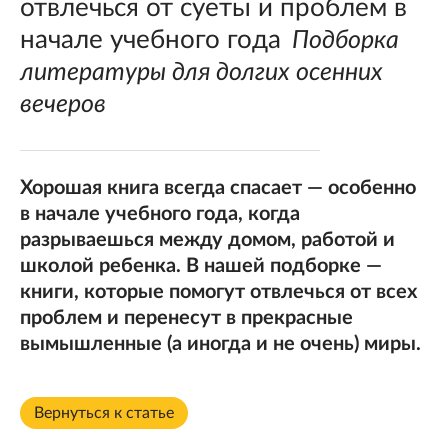
отвлечься от суеты и проблем в
начале учебного года
Подборка
литературы для долгих осенних
вечеров
Хорошая книга всегда спасает — особенно
в начале учебного года, когда
разрываешься между домом, работой и
школой ребенка. В нашей подборке —
книги, которые помогут отвлечься от всех
проблем и перенесут в прекрасные
вымышленные (а иногда и не очень) миры.
Вернуться к статье