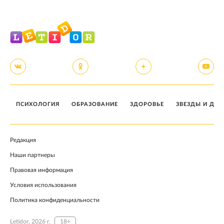
ПСИХОЛОГИЯ
ОБРАЗОВАНИЕ
ЗДОРОВЬЕ
ЗВЕЗДЫ И ДЕТ
Редакция
Наши партнеры
Правовая информация
Условия использования
Политика конфиденциальности
Letidor, 2026 г.
18+