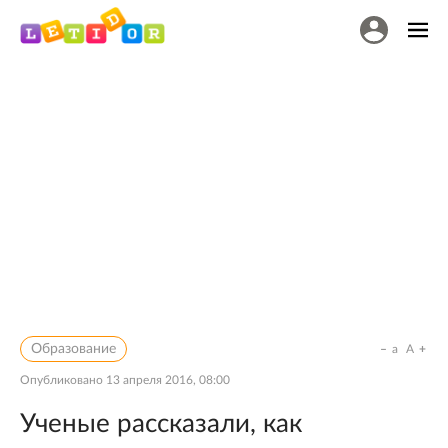
Образование
a
A
Опубликовано
13 апреля 2016, 08:00
Ученые рассказали, как