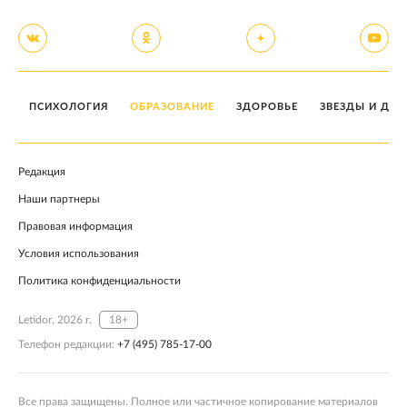
ПСИХОЛОГИЯ
ОБРАЗОВАНИЕ
ЗДОРОВЬЕ
ЗВЕЗДЫ И ДЕТ
Редакция
Наши партнеры
Правовая информация
Условия использования
Политика конфиденциальности
Letidor, 2026 г.
18+
Телефон редакции:
+7 (495) 785-17-00
Все права защищены. Полное или частичное копирование материалов