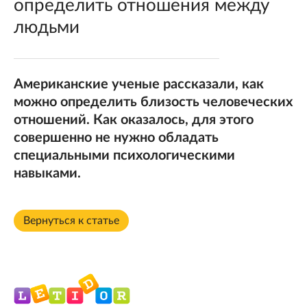
определить отношения между
людьми
Американские ученые рассказали, как
можно определить близость человеческих
отношений. Как оказалось, для этого
совершенно не нужно обладать
специальными психологическими
навыками.
Вернуться к статье