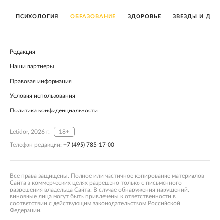
ПСИХОЛОГИЯ
ОБРАЗОВАНИЕ
ЗДОРОВЬЕ
ЗВЕЗДЫ И ДЕТ
Редакция
Наши партнеры
Правовая информация
Условия использования
Политика конфиденциальности
Letidor, 2026 г.
18+
Телефон редакции:
+7 (495) 785-17-00
Все права защищены. Полное или частичное копирование материалов
Сайта в коммерческих целях разрешено только с письменного
разрешения владельца Сайта. В случае обнаружения нарушений,
виновные лица могут быть привлечены к ответственности в
соответствии с действующим законодательством Российской
Федерации.