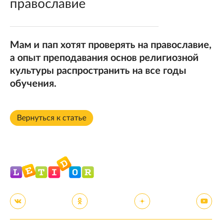
православие
Мам и пап хотят проверять на православие,
а опыт преподавания основ религиозной
культуры распространить на все годы
обучения.
Вернуться к статье