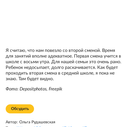
Я считаю, что нам повезло со второй сменой. Время
для занятий вполне адекватное. Первая смена учится в
школе с восьми утра. Для нашей семьи это очень рано.
Ребенок недосыпает, долго раскачивается. Как будет
проходить вторая смена в средней школе, я пока не
знаю. Там будет видно.
Фото: Depositphotos, Freepik
Обсудить
Автор:
Ольга Рудашевская