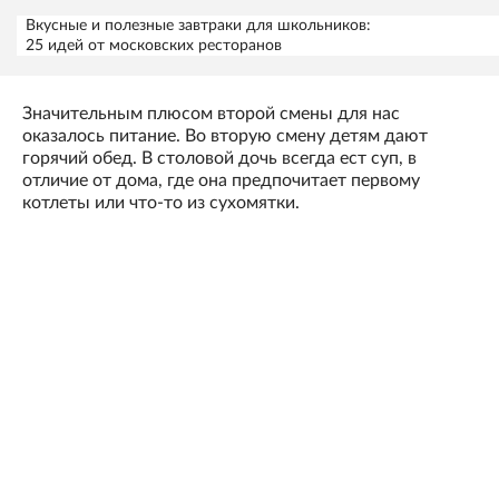
Вкусные и полезные завтраки для школьников:
25 идей от московских ресторанов
Значительным плюсом второй смены для нас
оказалось питание. Во вторую смену детям дают
горячий обед. В столовой дочь всегда ест суп, в
отличие от дома, где она предпочитает первому
котлеты или что-то из сухомятки.