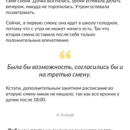
сами собой. Дочка выспалась, уроки успевала делать
вечером, никуда не торопилась. Утром успевала
позавтракать.
Сейчас, в первую смену, она идет в школу голодная,
потому что с утра не может ничего есть. Так что
вторая смена оставила после себя только
положительные впечатления.
Была бы возможность, согласились бы и
на третью смену.
Кстати, дополнительным занятиям расписание во
вторую смену никак не мешало, так как все кружки у
дочки после 18:00.
© Freepik