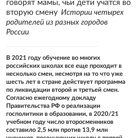
говорят мамы, чьи дети учатся во
вторую смену
Истории четырех
родителей из разных городов
России
В 2021 году обучение во многих
российских школах все еще проходит в
несколько смен, несмотря на то что уже
шесть лет в стране действует программа
по ликвидации второй и третьей смен.
Согласно ежегодному докладу
Правительства РФ о реализации
госполитики в образовании, в 2020/21
учебном году число второсменников
составило 2,5 млн против 13,9 млн