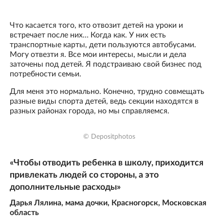
Что касается того, кто отвозит детей на уроки и
встречает после них… Когда как. У них есть
транспортные карты, дети пользуются автобусами.
Могу отвезти я. Все мои интересы, мысли и дела
заточены под детей. Я подстраиваю свой бизнес под
потребности семьи.
Для меня это нормально. Конечно, трудно совмещать
разные виды спорта детей, ведь секции находятся в
разных районах города, но мы справляемся.
© Depositphotos
«Чтобы отводить ребенка в школу, приходится
привлекать людей со стороны, а это
дополнительные расходы»
Дарья Лялина, мама дочки, Красногорск, Московская
область