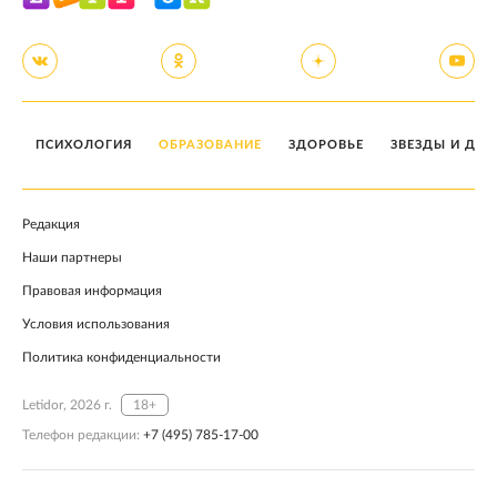
ПСИХОЛОГИЯ
ОБРАЗОВАНИЕ
ЗДОРОВЬЕ
ЗВЕЗДЫ И ДЕТ
Редакция
Наши партнеры
Правовая информация
Условия использования
Политика конфиденциальности
Letidor, 2026 г.
18+
Телефон редакции:
+7 (495) 785-17-00