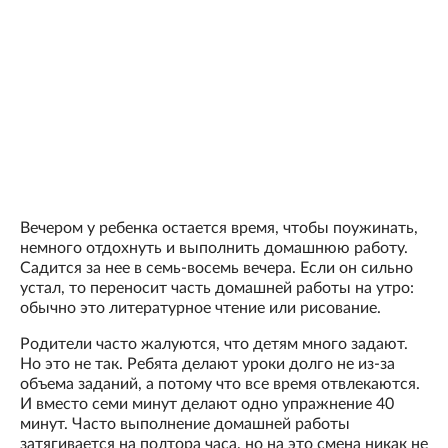
Вечером у ребенка остается время, чтобы поужинать,
немного отдохнуть и выполнить домашнюю работу.
Садится за нее в семь-восемь вечера. Если он сильно
устал, то переносит часть домашней работы на утро:
обычно это литературное чтение или рисование.
Родители часто жалуются, что детям много задают.
Но это не так. Ребята делают уроки долго не из-за
объема заданий, а потому что все время отвлекаются.
И вместо семи минут делают одно упражнение 40
минут. Часто выполнение домашней работы
затягивается на полтора часа, но на это смена никак не