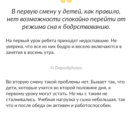
В первую смену у детей, как правило,
нет возможности спокойно перейти от
режима сна к бодрствованию.
На первый урок ребята приходят недоспавшие. Не
уверена, что все из них бодро и весело включаются в
занятия в восемь утра.
© Depositphotos
Во вторую смену такой проблемы нет. Бывает так, что
дети, которые учатся во второй половине дня, к
первому уроку могут устать. Но мы с таким не
сталкивались. Учебная нагрузка у сына небольшая, так
что и после обеда он активен и работоспособен.