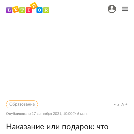
Образование
a
A
Опубликовано
17 сентября 2021, 10:00
6
мин.
Наказание или подарок: что