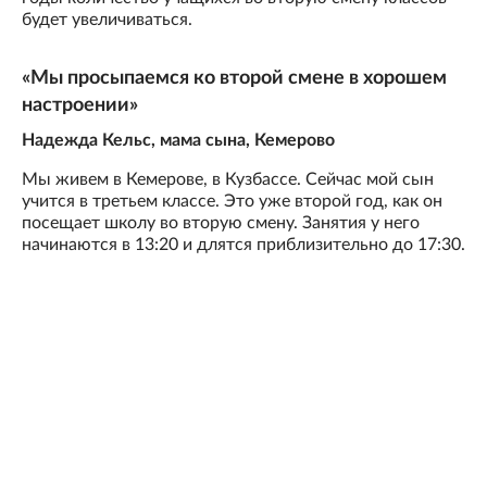
будет увеличиваться.
«Мы просыпаемся ко второй смене в хорошем
настроении»
Надежда Кельс, мама сына, Кемерово
Мы живем в Кемерове, в Кузбассе. Сейчас мой сын
учится в третьем классе. Это уже второй год, как он
посещает школу во вторую смену. Занятия у него
начинаются в 13:20 и длятся приблизительно до 17:30.