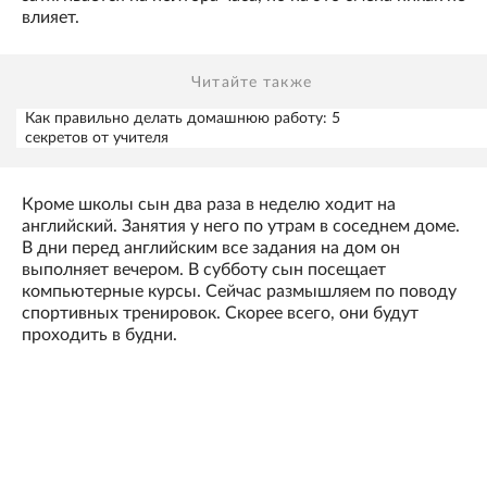
влияет.
Читайте также
Как правильно делать домашнюю работу: 5
секретов от учителя
Кроме школы сын два раза в неделю ходит на
английский. Занятия у него по утрам в соседнем доме.
В дни перед английским все задания на дом он
выполняет вечером. В субботу сын посещает
компьютерные курсы. Сейчас размышляем по поводу
спортивных тренировок. Скорее всего, они будут
проходить в будни.