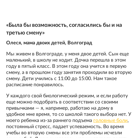
«Была бы возможность, согласились бы и на
третью смену»
Олеся, мама двоих детей, Волгоград
Мы живем в Волгограде, у меня двое детей. Сын еще
маленький, в школу не ходит. Дочка перешла в этом
году в пятый класс. В этом году она учится в первую
смену, а в прошлом году занятия проходили во вторую
смену. Дети учились с 11:00 до 15:00. Нам такое
расписание понравилось.
У каждого свой биологический режим, и если работу
еще можно подобрать в соответствии со своими
привычками — я, например, работаю на дому в
удобное мне время, то со школой такого выбора нет. У
моего ребенка из-за раннего подъема
головные боли
,
постоянный стресс, падает успеваемость. Во время
учебы во вторую смены все эти проблемы исчезли