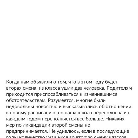
Когда нам объявили о том, что в этом году будет
вторая смена, из класса ушли два человека. Родителям
приходится приспосабливаться к изменившимся
обстоятельствам. Разумеется, многие были
недовольны новостью и высказывались об отношении
к новому расписанию, но наша школа переполнена и с
каждым годом переполняется все больше. Никаких
мер по ликвидации второй смены не
предпринимается. Не удивлюсь, если в последующие
годы количество учащихся во вторую смену классов