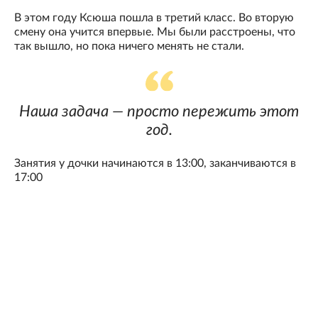
В этом году Ксюша пошла в третий класс. Во вторую
смену она учится впервые. Мы были расстроены, что
так вышло, но пока ничего менять не стали.
Наша задача — просто пережить этот
год.
Занятия у дочки начинаются в 13:00, заканчиваются в
17:00