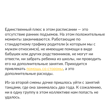
Единственный плюс в этом расписании — это
отсутствие ранних подъемов. На этом положительные
моменты заканчиваются. Работающие по
стандартному графику родители (к которым мы с
мужем относимся), не имеющие помощи в виде
бабушек или других родственников, не могут ни
отвести, ни забрать ребенка из школы, ни проводить
его на дополнительные занятия. Приходится
привлекать
помощь со стороны
, а это
дополнительные расходы.
Из-за второй смены дочке пришлось уйти с занятий
танцами, где она занималась два года. К сожалению,
ни в одну группу в этом коллективе нам попасть не
удалось.