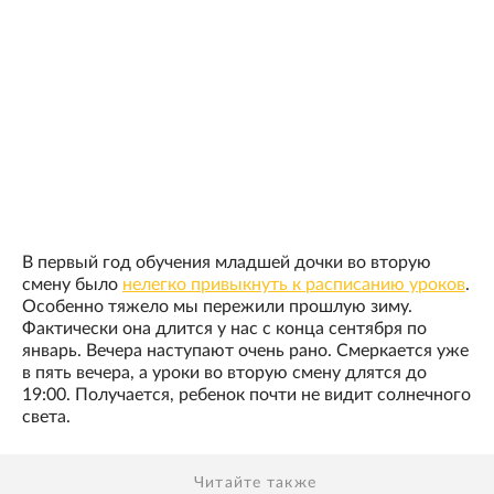
В первый год обучения младшей дочки во вторую
смену было
нелегко привыкнуть к расписанию уроков
.
Особенно тяжело мы пережили прошлую зиму.
Фактически она длится у нас с конца сентября по
январь. Вечера наступают очень рано. Смеркается уже
в пять вечера, а уроки во вторую смену длятся до
19:00. Получается, ребенок почти не видит солнечного
света.
Читайте также