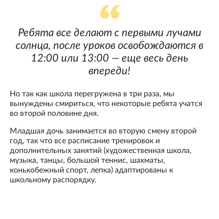
Ребята все делают с первыми лучами
солнца, после уроков освобождаются в
12:00 или 13:00 — еще весь день
впереди!
Но так как школа перегружена в три раза, мы
вынуждены смириться, что некоторые ребята учатся
во второй половине дня.
Младшая дочь занимается во вторую смену второй
год, так что все расписание тренировок и
дополнительных занятий (художественная школа,
музыка, танцы, большой теннис, шахматы,
конькобежный спорт, лепка) адаптированы к
школьному распорядку.