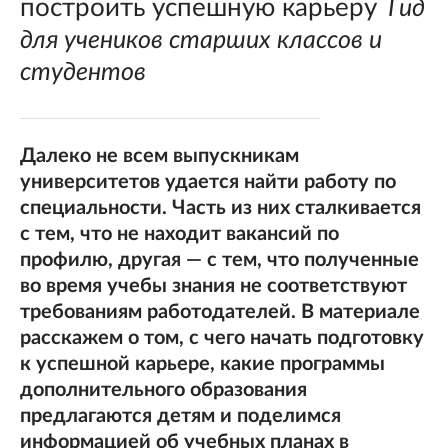
построить успешную карьеру
Гид
для учеников старших классов и
студентов
Далеко не всем выпускникам
университетов удается найти работу по
специальности. Часть из них сталкивается
с тем, что не находит вакансий по
профилю, другая — с тем, что полученные
во время учебы знания не соответствуют
требованиям работодателей. В материале
расскажем о том, с чего начать подготовку
к успешной карьере, какие программы
дополнительного образования
предлагаются детям и поделимся
информацией об учебных планах в