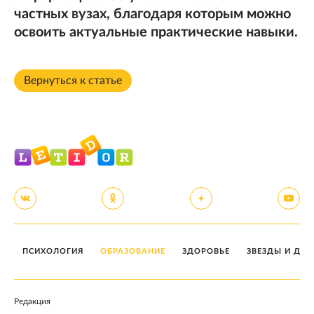
частных вузах, благодаря которым можно
освоить актуальные практические навыки.
Вернуться к статье
ПСИХОЛОГИЯ
ОБРАЗОВАНИЕ
ЗДОРОВЬЕ
ЗВЕЗДЫ И ДЕТ
Редакция