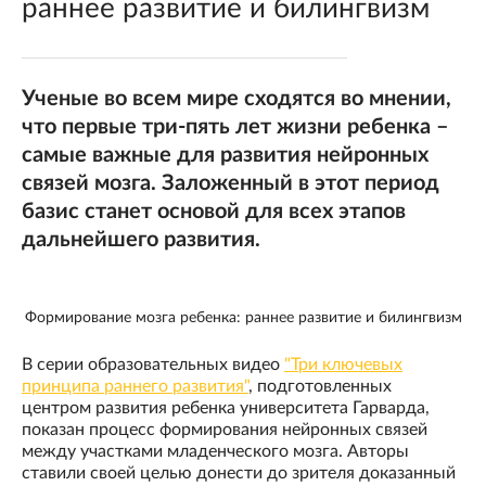
раннее развитие и билингвизм
Ученые во всем мире сходятся во мнении,
что первые три-пять лет жизни ребенка –
самые важные для развития нейронных
связей мозга. Заложенный в этот период
базис станет основой для всех этапов
дальнейшего развития.
Формирование мозга ребенка: раннее развитие и билингвизм
В серии образовательных видео
"Три ключевых
принципа раннего развития"
, подготовленных
центром развития ребенка университета Гарварда,
показан процесс формирования нейронных связей
между участками младенческого мозга. Авторы
ставили своей целью донести до зрителя доказанный