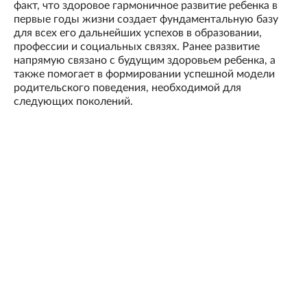
факт, что здоровое гармоничное развитие ребенка в
первые годы жизни создает фундаментальную базу
для всех его дальнейших успехов в образовании,
профессии и социальных связях. Ранее развитие
напрямую связано с будущим здоровьем ребенка, а
также помогает в формировании успешной модели
родительского поведения, необходимой для
следующих поколений.