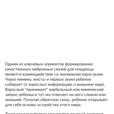
Одним из ключевых элементов формирования
качественных нейронных связей для младенца
является взаимодействие со значимыми взрослыми.
Через мимику, жесты и первые звуки ребенок
собирает от взрослых информацию о внешнем мире.
Взрослый "принимает" вербальный или мимический
запрос ребенка и тут же отвечает на него словом или
эмоцией. Получая обратную связь, ребенок открывает
для себя основы устройства этого мира.