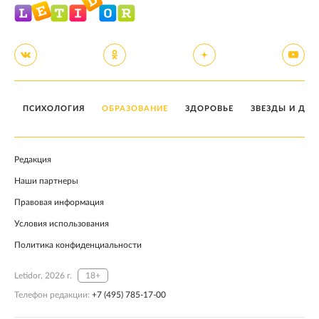
ПСИХОЛОГИЯ
ОБРАЗОВАНИЕ
ЗДОРОВЬЕ
ЗВЕЗДЫ И ДЕТ
Редакция
Наши партнеры
Правовая информация
Условия использования
Политика конфиденциальности
Letidor, 2026 г.
18+
Телефон редакции:
+7 (495) 785-17-00