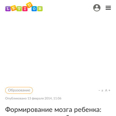
Образование
a
A
Опубликовано
13 февраля 2014, 11:06
Формирование мозга ребенка: