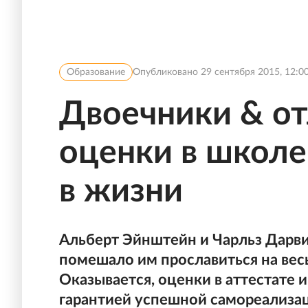
Образование
Опубликовано
29 сентября 2015, 12:0
Двоечники & от
оценки в школе
в жизни
Альберт Эйнштейн и Чарльз Дарвин
помешало им прославиться на вес
Оказывается, оценки в аттестате 
гарантией успешной самореализа