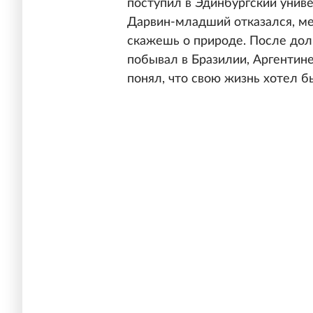
поступил в Эдинбургский униве
Дарвин-младший отказался, ме
скажешь о природе. После дол
побывал в Бразилии, Аргентине,
понял, что свою жизнь хотел б