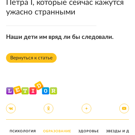
Петра I, которые сейчас кажутся
ужасно странными
Наши дети им вряд ли бы следовали.
Вернуться к статье
ПСИХОЛОГИЯ
ОБРАЗОВАНИЕ
ЗДОРОВЬЕ
ЗВЕЗДЫ И ДЕТ