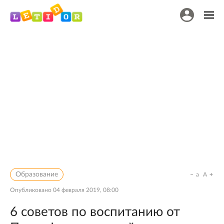
Образование
a
A
Опубликовано
04 февраля 2019, 08:00
6 советов по воспитанию от