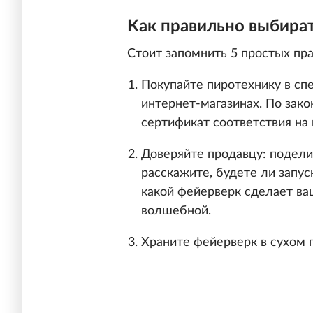
Как правильно выбират
Стоит запомнить 5 простых пра
Покупайте пиротехнику в сп
интернет-магазинах. По зак
сертификат соответствия на
Доверяйте продавцу: подели
расскажите, будете ли запус
какой фейерверк сделает в
волшебной.
Храните фейерверк в сухом 