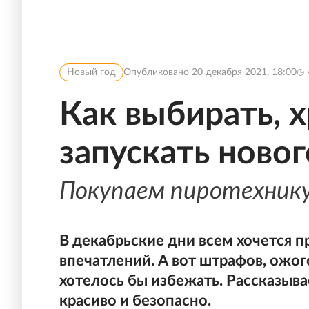
Новый год
Опубликовано
20 декабря 2021, 18:00
Как выбирать, 
запускать ново
Покупаем пиротехник
В декабрьские дни всем хочется п
впечатлений. А вот штрафов, ожог
хотелось бы избежать. Рассказыва
красиво и безопасно.