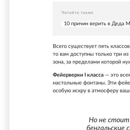
Читайте также
10 причин верить в Деда 
Всего существует пять классов
то вам доступны только три из 
зона, за пределами которой ну
Фейерверки I класса
— это все
настольные фонтаны. Эти фейе
особую искру в атмосферу ваш
Но не стоит
бенгальские 