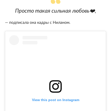
Просто такая сильная любовь❤️,
— подписала она кадры с Ниланом.
View this post on Instagram