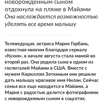
новорожденным сыном
отдохнула на пляже в Майами
Она наслаждается возможностью
уделять все время малышу
Телеведущая, актриса Мария Горбань,
известная многим благодаря сериалу
«Кухня», в начале августа стала мамой во
второй раз. Она родила сына в одном из
госпиталей Майами в США. Вместе с
мужем Кириллом Зоткиным они решили
дать малышу красивое имя Нилан. Сейчас
семья все еще находится в Майами, а
Мария с радостью делится фотографиями
с новорожденным сыном в соцсетях.