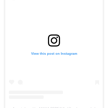
View this post on Instagram