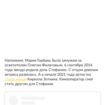
Напомним, Мария Горбань была замужем за
осветителем Олегом Филатовым. 6 сентября 2014
года звезда родила дочь Стефанию. С отцом девочки
актриса развелась. А в начале 2021 года артистка
стала женой
Кирилла Зоткина. Кинооператор смог
стать другом для Стефании.