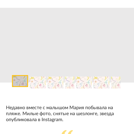
Недавно вместе с малышом Мария побывала на
пляже. Милые фото, снятые на шезлонге, звезда
опубликовала в Instagram.