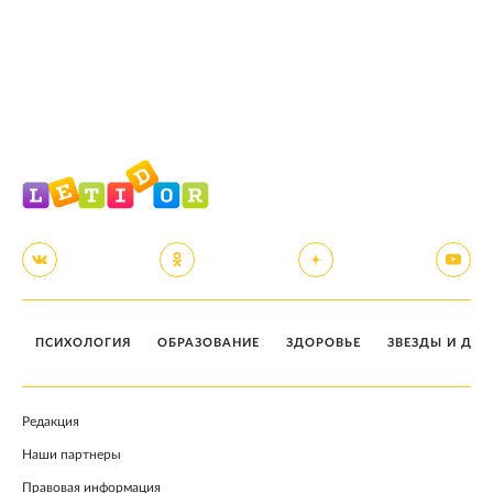
ПСИХОЛОГИЯ
ОБРАЗОВАНИЕ
ЗДОРОВЬЕ
ЗВЕЗДЫ И ДЕТ
Редакция
Наши партнеры
Правовая информация