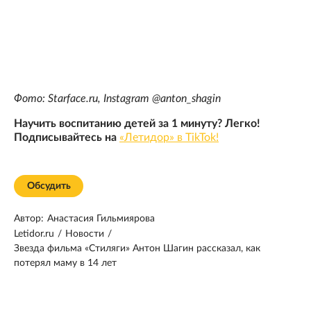
Фото: Starface.ru, Instagram @anton_shagin
Научить воспитанию детей за 1 минуту? Легко!
Подписывайтесь на
«Летидор» в TikTok!
Обсудить
Автор:
Анастасия Гильмиярова
Letidor.ru
/
Новости
/
Звезда фильма «Стиляги» Антон Шагин рассказал, как
потерял маму в 14 лет