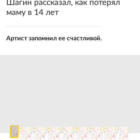
Шагин рассказал, как потерял
маму в 14 лет
Артист запомнил ее счастливой.