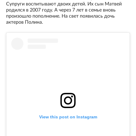
Супруги воспитывают двоих детей. Их сын Матвей
родился в 2007 году. А через 7 лет в семье вновь
произошло пополнение. На свет появилась дочь
актеров Полина.
View this post on Instagram