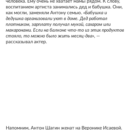
человека. Ему очень не хватает мамы рядом. К слову,
воспитанием артиста занимались дед и бабушка. Они,
как могли, заменяли Антону семью.
«Бабушка и
дедушка организовали уют в доме. Дед работал
плотником, зарплату получал мукой, сахаром или
макаронами. Если на балконе что-то из этих продуктов
стояло, то можно было жить месяц-два»
, —
рассказывал актер.
Напомним, Антон Шагин женат на Веронике Исаевой.