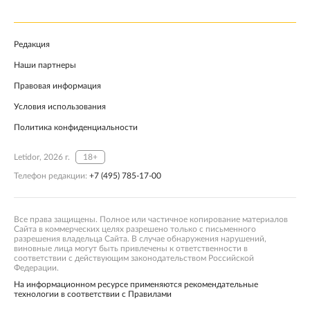
Редакция
Наши партнеры
Правовая информация
Условия использования
Политика конфиденциальности
Letidor, 2026 г.
18+
Телефон редакции:
+7 (495) 785-17-00
Все права защищены. Полное или частичное копирование материалов
Сайта в коммерческих целях разрешено только с письменного
разрешения владельца Сайта. В случае обнаружения нарушений,
виновные лица могут быть привлечены к ответственности в
соответствии с действующим законодательством Российской
Федерации.
На информационном ресурсе применяются рекомендательные
технологии в соответствии с Правилами