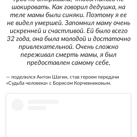
шокировать. Как говорил дедушка, на
теле мамы были синяки. Поэтому я ее
не видел умершей. Запомнил маму очень
искренней и счастливой. Ей было всего
32 года, она была молодой и достаточно
привлекательной. Очень сложно
переживал смерть мамы, я был
предоставлен самому себе,
— поделился Антон Шагин, став героем передачи
«Судьба человека» с Борисом Корчевниковым.