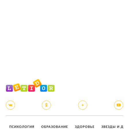
ПСИХОЛОГИЯ
ОБРАЗОВАНИЕ
ЗДОРОВЬЕ
ЗВЕЗДЫ И ДЕТ