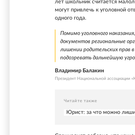
лет школьник считается малол
могут привлечь к уголовной от
одного года.
Помимо уголовного наказания
документов региональные орг
лишении родительских прав в
подозревать дальнейшую угро
Владимир Балакин
Президент Национальной ассоциации «
Читайте также
Юрист: за что можно лиши