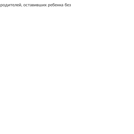
 родителей, оставивших ребенка без