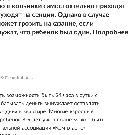
ую школьники самостоятельно приходят
 уходят на секции. Однако в случае
ожет грозить наказание, если
ужат, что ребенок был один. Подробнее
© Depositphotos
ть возможность быть 24 часа в сутки с
батывать деньги вынуждает оставлять
 одних в квартире. Многие взрослые
 ребенок 8-9 лет уже вполне может быть
нальной ассоциации «Комплаенс»