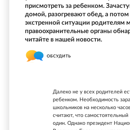
присмотреть за ребенком. Зачаст
домой, разогревают обед, а потом
экстренной ситуации родителям м
правоохранительные органы обнар
читайте в нашей новости.
ОБСУДИТЬ
Далеко не у всех родителей ес
ребенком. Необходимость зара
школьников на несколько часов
считают, что самостоятельный
один. Однако президент Нацио