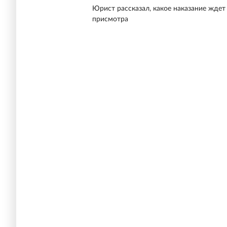
Юрист рассказал, какое наказание ждет
присмотра