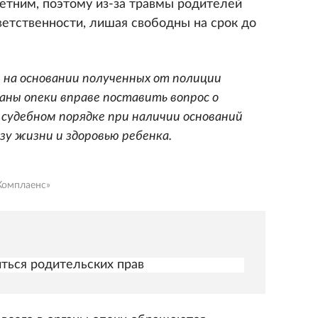
етним, поэтому из-за травмы родителей
ветственности, лишая свободны на срок до
, на основании полученных от полиции
аны опеки вправе поставить вопрос о
 судебном порядке при наличии оснований
зу жизни и здоровью ребенка.
Комплаенс»
ться родительских прав