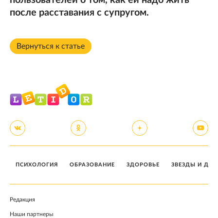
пользователей о том, как ей надо жить
после расставания с супругом.
Вернуться к статье
ПСИХОЛОГИЯ
ОБРАЗОВАНИЕ
ЗДОРОВЬЕ
ЗВЕЗДЫ И ДЕТ
Редакция
Наши партнеры