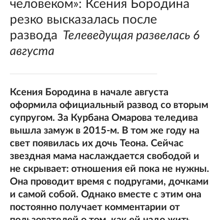
человеком»: Ксения Бородина
резко высказалась после
развода
Телеведущая развелась 6
августа
Ксения Бородина в начале августа
оформила официальный развод со вторым
супругом. За Курбана Омарова теледива
вышла замуж в 2015-м. В том же году на
свет появилась их дочь Теона. Сейчас
звездная мама наслаждается свободой и
не скрывает: отношения ей пока не нужны.
Она проводит время с подругами, дочками
и самой собой. Однако вместе с этим она
постоянно получает комментарии от