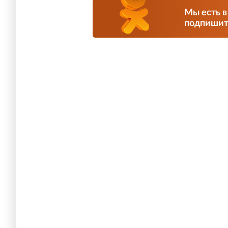
Мы есть в
подпишите