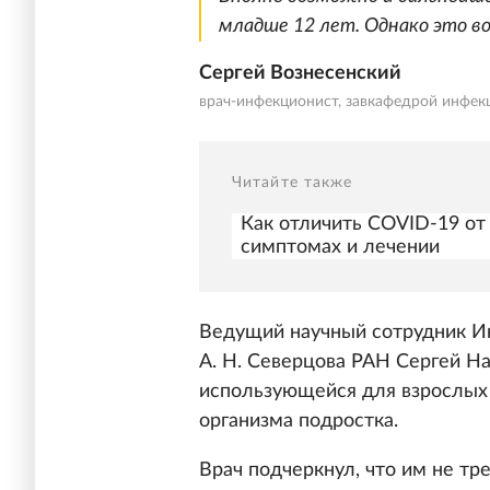
младше 12 лет. Однако это во
Сергей Вознесенский
врач-инфекционист, завкафедрой инфе
Читайте также
Как отличить COVID-19 от 
симптомах и лечении
Ведущий научный сотрудник Ин
А. Н. Северцова РАН Сергей Н
использующейся для взрослых 
организма подростка.
Врач подчеркнул, что им не тр