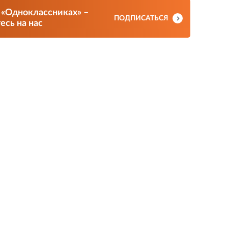
 «Одноклассниках» –
ПОДПИСАТЬСЯ
сь на нас