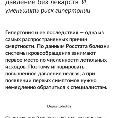
давление без лекарств
И
уменьшить риск гипертонии
Гипертония и ее последствия — одна из
самых распространенных причин
смертности. По данным Росстата болезни
системы кровообращения занимают
первое место по численности летальных
исходов. Поэтому игнорировать
повышенное давление нельзя, а при
появлении первых симптомов нужно
немедленно обратиться к специалистам.
Depositphotos
От артериальной гипертензии страдают миллионы