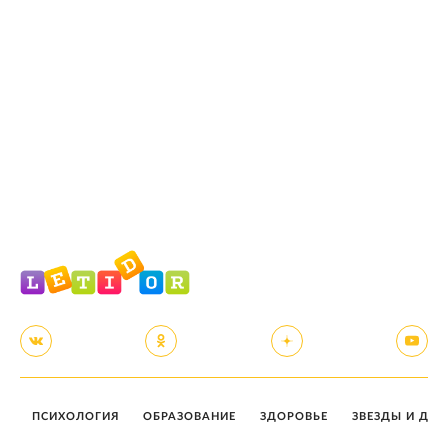
ПСИХОЛОГИЯ
ОБРАЗОВАНИЕ
ЗДОРОВЬЕ
ЗВЕЗДЫ И ДЕТ