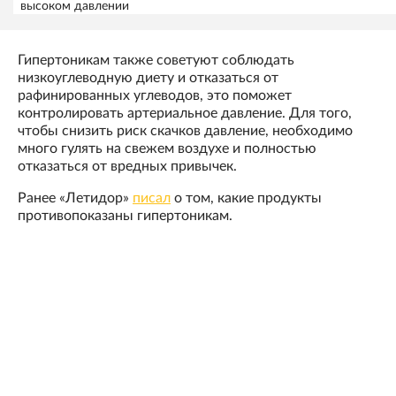
высоком давлении
Гипертоникам также советуют соблюдать
низкоуглеводную диету и отказаться от
рафинированных углеводов, это поможет
контролировать артериальное давление. Для того,
чтобы снизить риск скачков давление, необходимо
много гулять на свежем воздухе и полностью
отказаться от вредных привычек.
Ранее «Летидор»
писал
о том, какие продукты
противопоказаны гипертоникам.