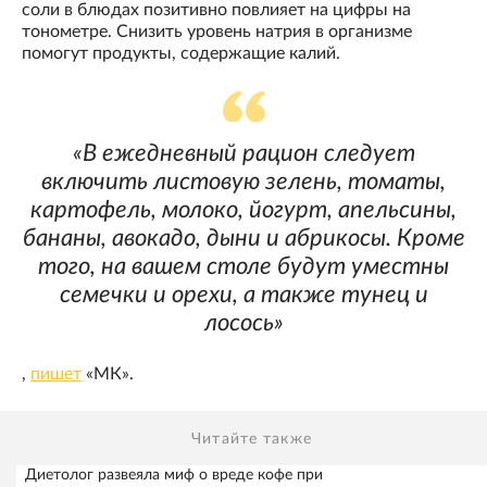
соли в блюдах позитивно повлияет на цифры на
тонометре. Снизить уровень натрия в организме
помогут продукты, содержащие калий.
«В ежедневный рацион следует
включить листовую зелень, томаты,
картофель, молоко, йогурт, апельсины,
бананы, авокадо, дыни и абрикосы. Кроме
того, на вашем столе будут уместны
семечки и орехи, а также тунец и
лосось»
,
пишет
«МК».
Читайте также
Диетолог развеяла миф о вреде кофе при