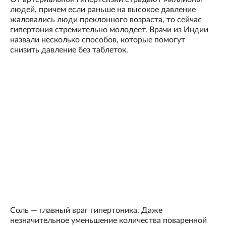
людей, причем если раньше на высокое давление
жаловались люди преклонного возраста, то сейчас
гипертония стремительно молодеет. Врачи из Индии
назвали несколько способов, которые помогут
снизить давление без таблеток.
Соль — главный враг гипертоника. Даже
незначительное уменьшение количества поваренной