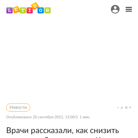
Новости
a
A
Опубликовано
20 сентября 2021, 12:00
1
мин.
Врачи рассказали, как снизить