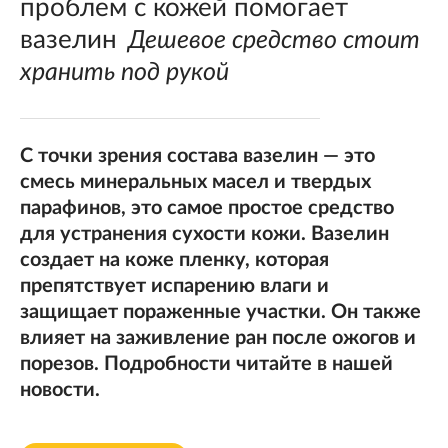
проблем с кожей помогает
вазелин
Дешевое средство стоит
хранить под рукой
С точки зрения состава вазелин — это
смесь минеральных масел и твердых
парафинов, это самое простое средство
для устранения сухости кожи. Вазелин
создает на коже пленку, которая
препятствует испарению влаги и
защищает пораженные участки. Он также
влияет на заживление ран после ожогов и
порезов. Подробности читайте в нашей
новости.