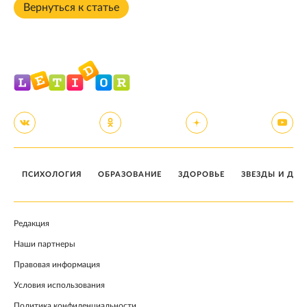
Вернуться к статье
ПСИХОЛОГИЯ
ОБРАЗОВАНИЕ
ЗДОРОВЬЕ
ЗВЕЗДЫ И ДЕТ
Редакция
Наши партнеры
Правовая информация
Условия использования
Политика конфиденциальности