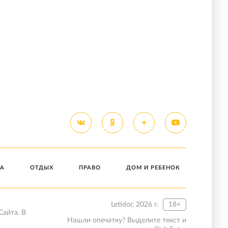
А
ОТДЫХ
ПРАВО
ДОМ И РЕБЕНОК
Letidor, 2026 г.
18+
Сайта. В
Нашли опечатку? Выделите текст и