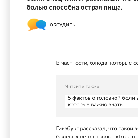
болью способна острая пища.
ОБСУДИТЬ
В частности, блюда, которые с
Читайте также
5 фактов о головной боли
которые важно знать
Гинзбург рассказал, что такой
болевых рецепторов. _«То есть