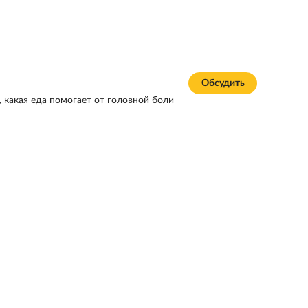
Обсудить
, какая еда помогает от головной боли