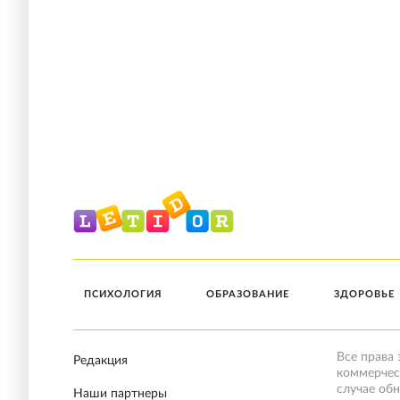
ПСИХОЛОГИЯ
ОБРАЗОВАНИЕ
ЗДОРОВЬЕ
Все права
Редакция
коммерчес
случае об
Наши партнеры