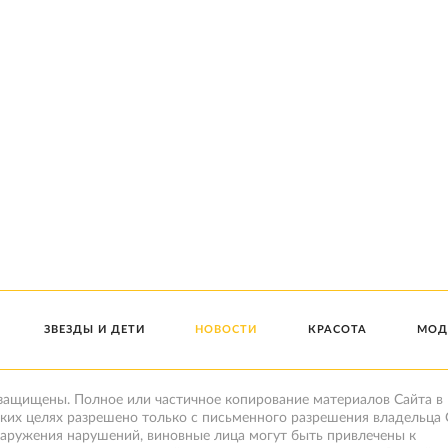
ЗВЕЗДЫ И ДЕТИ
НОВОСТИ
КРАСОТА
МОД
 защищены. Полное или частичное копирование материалов Сайта в
ких целях разрешено только с письменного разрешения владельца 
наружения нарушений, виновные лица могут быть привлечены к